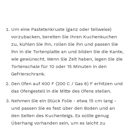
Um eine Pastetenkruste (ganz oder teilweise)
vorzubacken, bereiten Sie Ihren Kuchenkuchen
zu, kühlen Sie ihn, rollen Sie ihn und passen Sie
ihn in die Tortenplatte an und bilden Sie die Kante,
wie gewünscht. Wenn Sie Zeit haben, legen Sie die
Tortenschale für 10 oder 15 Minuten in den
Gefrierschrank.
Den Ofen auf 400 F (200 C / Gas 6) F erhitzen und
das Ofengestell in die Mitte des Ofens stellen.
Nehmen Sie ein Stück Folie - etwa 15 cm lang -
und passen Sie es fest über den Boden und an
den Seiten des Kuchenteigs. Es sollte genug
Überhang vorhanden sein, um es leicht zu