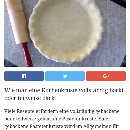
Wie man eine Kuchenkruste vollständig backt
oder teilweise backt
Viele Rezepte erfordern eine vollständig gebackene
oder teilweise gebackene Pastetenkruste. Eine
gebackene Pastetenkruste wird im Allgemeinen für