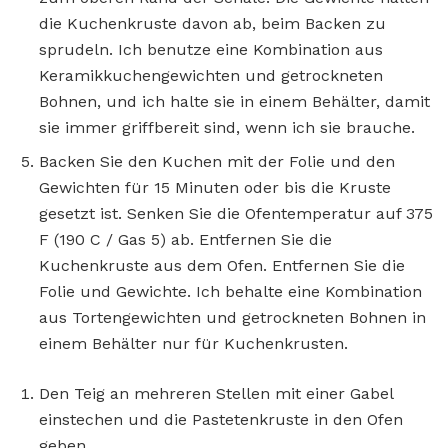
die Kuchenkruste davon ab, beim Backen zu
sprudeln. Ich benutze eine Kombination aus
Keramikkuchengewichten und getrockneten
Bohnen, und ich halte sie in einem Behälter, damit
sie immer griffbereit sind, wenn ich sie brauche.
Backen Sie den Kuchen mit der Folie und den
Gewichten für 15 Minuten oder bis die Kruste
gesetzt ist. Senken Sie die Ofentemperatur auf 375
F (190 C / Gas 5) ab. Entfernen Sie die
Kuchenkruste aus dem Ofen. Entfernen Sie die
Folie und Gewichte. Ich behalte eine Kombination
aus Tortengewichten und getrockneten Bohnen in
einem Behälter nur für Kuchenkrusten.
Den Teig an mehreren Stellen mit einer Gabel
einstechen und die Pastetenkruste in den Ofen
geben.