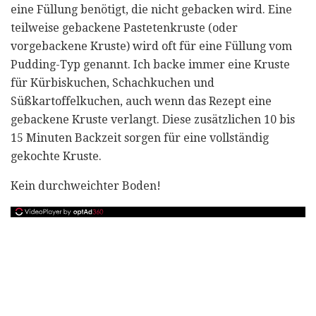
eine Füllung benötigt, die nicht gebacken wird. Eine
teilweise gebackene Pastetenkruste (oder
vorgebackene Kruste) wird oft für eine Füllung vom
Pudding-Typ genannt. Ich backe immer eine Kruste
für Kürbiskuchen, Schachkuchen und
Süßkartoffelkuchen, auch wenn das Rezept eine
gebackene Kruste verlangt. Diese zusätzlichen 10 bis
15 Minuten Backzeit sorgen für eine vollständig
gekochte Kruste.
Kein durchweichter Boden!