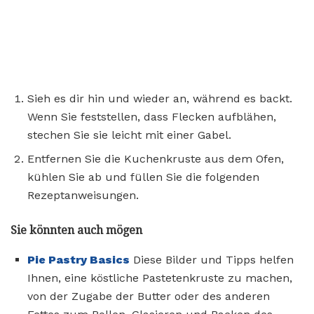
Sieh es dir hin und wieder an, während es backt.
Wenn Sie feststellen, dass Flecken aufblähen,
stechen Sie sie leicht mit einer Gabel.
Entfernen Sie die Kuchenkruste aus dem Ofen,
kühlen Sie ab und füllen Sie die folgenden
Rezeptanweisungen.
Sie könnten auch mögen
Pie Pastry Basics
Diese Bilder und Tipps helfen
Ihnen, eine köstliche Pastetenkruste zu machen,
von der Zugabe der Butter oder des anderen