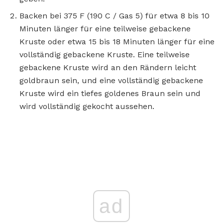
Backen bei 375 F (190 C / Gas 5) für etwa 8 bis 10
Minuten länger für eine teilweise gebackene
Kruste oder etwa 15 bis 18 Minuten länger für eine
vollständig gebackene Kruste. Eine teilweise
gebackene Kruste wird an den Rändern leicht
goldbraun sein, und eine vollständig gebackene
Kruste wird ein tiefes goldenes Braun sein und
wird vollständig gekocht aussehen.
ad