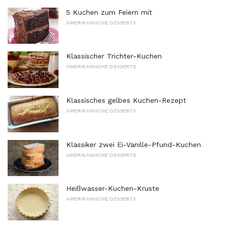
5 Kuchen zum Feiern mit
AMERIKANISCHE DESSERTS
Klassischer Trichter-Kuchen
AMERIKANISCHE DESSERTS
Klassisches gelbes Kuchen-Rezept
AMERIKANISCHE DESSERTS
Klassiker zwei Ei-Vanille-Pfund-Kuchen
AMERIKANISCHE DESSERTS
Heißwasser-Kuchen-Kruste
AMERIKANISCHE DESSERTS