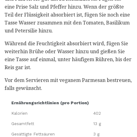
eine Prise Salz und Pfeffer hinzu. Wenn der größte
Teil der Flüssigkeit absorbiert ist, fügen Sie noch eine
Tasse Wasser zusammen mit den Tomaten, Basilikum
und Petersilie hinzu.
Während die Feuchtigkeit absorbiert wird, fügen Sie
weiterhin Brühe oder Wasser hinzu und gießen Sie
eine Tasse auf einmal, unter häufigem Rühren, bis der
Reis gar ist.
Vor dem Servieren mit veganem Parmesan bestreuen,
falls gewünscht.
Ernährungsrichtlinien (pro Portion)
Kalorien
402
Gesamtfett
13 g
Gesättigte Fettsäuren
3 g