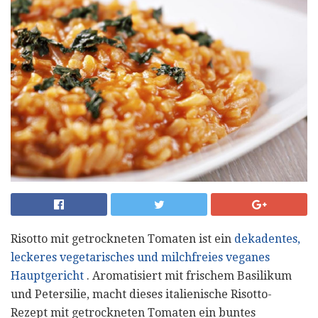
Risotto mit getrockneten Tomaten ist ein
dekadentes,
leckeres vegetarisches und milchfreies veganes
Hauptgericht
. Aromatisiert mit frischem Basilikum
und Petersilie, macht dieses italienische Risotto-
Rezept mit getrockneten Tomaten ein buntes