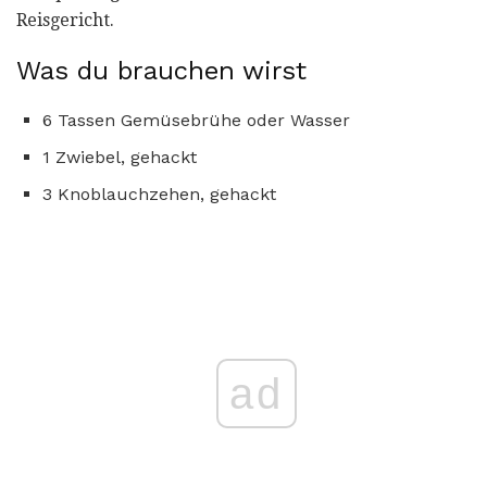
Reisgericht.
Was du brauchen wirst
6 Tassen Gemüsebrühe oder Wasser
1 Zwiebel, gehackt
3 Knoblauchzehen, gehackt
ad