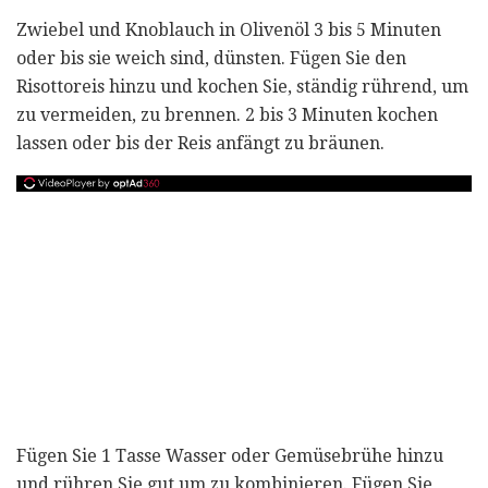
Zwiebel und Knoblauch in Olivenöl 3 bis 5 Minuten
oder bis sie weich sind, dünsten. Fügen Sie den
Risottoreis hinzu und kochen Sie, ständig rührend, um
zu vermeiden, zu brennen. 2 bis 3 Minuten kochen
lassen oder bis der Reis anfängt zu bräunen.
Fügen Sie 1 Tasse Wasser oder Gemüsebrühe hinzu
und rühren Sie gut um zu kombinieren. Fügen Sie