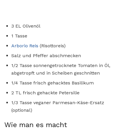
3 EL Olivenöl
1 Tasse
Arborio Reis
(Risottoreis)
Salz und Pfeffer abschmecken
1/2 Tasse sonnengetrocknete Tomaten in Öl,
abgetropft und in Scheiben geschnitten
1/4 Tasse frisch gehacktes Basilikum
2 TL frisch gehackte Petersilie
1/3 Tasse veganer Parmesan-Käse-Ersatz
(optional)
Wie man es macht