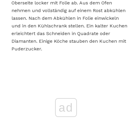
Oberseite locker mit Folie ab. Aus dem Ofen
nehmen und vollständig auf einem Rost abkühlen
lassen. Nach dem Abkühlen in Folie einwickeln
und in den Kühlschrank stellen. Ein kalter Kuchen
erleichtert das Schneiden in Quadrate oder
Diamanten. Einige Köche stauben den Kuchen mit
Puderzucker.
ad