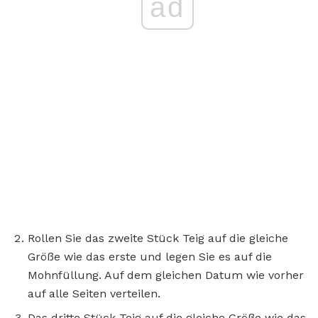
ad
Rollen Sie das zweite Stück Teig auf die gleiche
Größe wie das erste und legen Sie es auf die
Mohnfüllung. Auf dem gleichen Datum wie vorher
auf alle Seiten verteilen.
Das dritte Stück Teig auf die gleiche Größe wie das