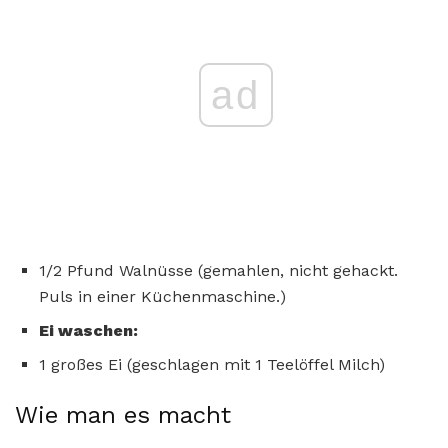
ad
1/2 Pfund Walnüsse (gemahlen, nicht gehackt.
Puls in einer Küchenmaschine.)
Ei waschen:
1 großes Ei (geschlagen mit 1 Teelöffel Milch)
Wie man es macht