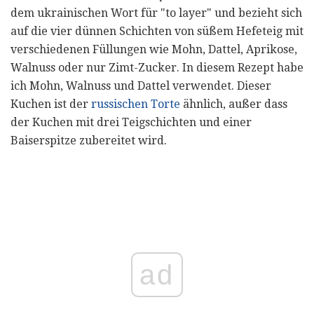
dem ukrainischen Wort für "to layer" und bezieht sich
auf die vier dünnen Schichten von süßem Hefeteig mit
verschiedenen Füllungen wie Mohn, Dattel, Aprikose,
Walnuss oder nur Zimt-Zucker. In diesem Rezept habe
ich Mohn, Walnuss und Dattel verwendet. Dieser
Kuchen ist der
russischen Torte
ähnlich, außer dass
der Kuchen mit drei Teigschichten und einer
Baiserspitze zubereitet wird.
ad