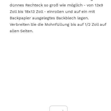
dünnes Rechteck so groß wie möglich - von 13x9
Zoll bis 18x13 Zoll - einrollen und auf ein mit
Backpapier ausgelegtes Backblech legen.
Verbreiten Sie die Mohnfüllung bis auf 1/2 Zoll auf
allen Seiten.