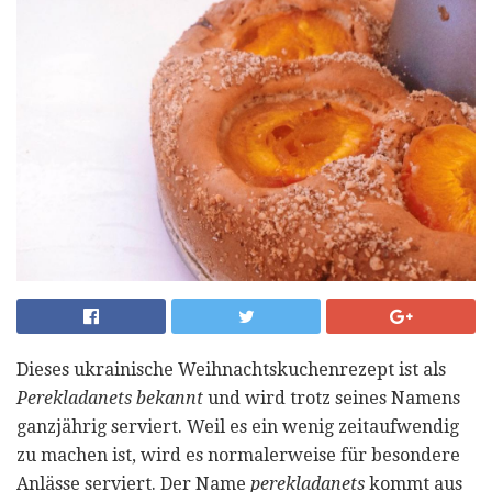
Dieses ukrainische Weihnachtskuchenrezept ist als
Perekladanets bekannt
und wird trotz seines Namens
ganzjährig serviert. Weil es ein wenig zeitaufwendig
zu machen ist, wird es normalerweise für besondere
Anlässe serviert. Der Name
perekladanets
kommt aus