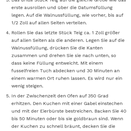
erste ausrollen und über die Datumsfüllung
legen. Auf die Walnussfüllung, wie vorher, bis auf
1/2 Zoll auf allen Seiten verteilen.
Rollen Sie das letzte Stück Teig ca. 1 Zoll größer
auf allen Seiten als die anderen. Legen Sie auf die
Walnussfüllung, drücken Sie die Kanten
zusammen und drehen Sie sie nach unten, so
dass keine Füllung entweicht. Mit einem
fusselfreien Tuch abdecken und 30 Minuten an
einem warmen Ort ruhen lassen. Es wird nur ein
wenig steigen.
In der Zwischenzeit den Ofen auf 350 Grad
erhitzen. Den Kuchen mit einer Gabel einstechen
und mit der Eierbürste bestreichen. Backen Sie 40
bis 50 Minuten oder bis sie goldbraun sind. Wenn
der Kuchen zu schnell bräunt, decken Sie die