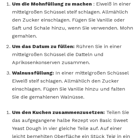
Um die Mohnfüllung zu machen
: Eiweiß in einer
mittelgroßen Schüssel steif schlagen. Allmählich
den Zucker einschlagen. Fügen Sie Vanille oder
Saft und Schale hinzu, wenn Sie verwenden. Mohn
gemahlen.
Um das Datum zu füllen:
Rühren Sie in einer
mittelgroßen Schüssel die Datteln und
Aprikosenkonserven zusammen.
Walnussfüllung:
In einer mittelgroßen Schüssel
Eiweiß steif schlagen. Allmählich den Zucker
einschlagen. Fügen Sie Vanille hinzu und falten
Sie die gemahlenen Walnüsse.
Um den Kuchen zusammenzusetzen:
Teilen Sie
das aufgegangene halbe Rezept von Basic Sweet
Yeast Dough in vier gleiche Teile auf. Auf einer
leicht bemehlten Oberfläche ein Stück Teig in ein