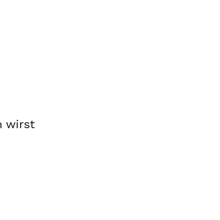
 wirst