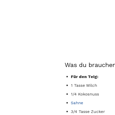
Was du brauchen
Für den Teig:
1 Tasse Milch
1/4 Kokosnuss
Sahne
3/4 Tasse Zucker