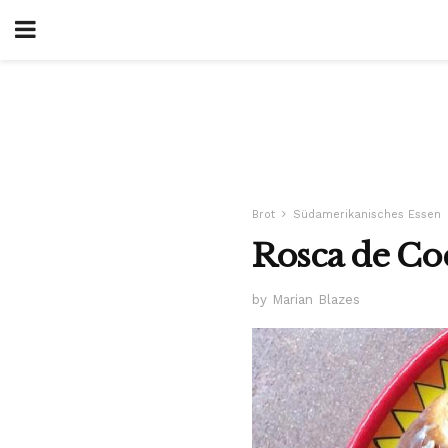
Brot
Südamerikanisches Essen
Rosca de Co
by Marian Blazes