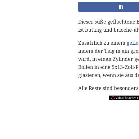
Dieser süße geflochtene 
ist buttrig und brioche-ä
Zusätzlich zu einem
gefl
indem der Teig in ein gro
wird, in einen Zylinder g
Rollen in eine 9x13-Zoll-
glasieren, wenn sie aus d
Alle Reste sind besonders