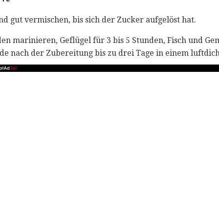
nd gut vermischen, bis sich der Zucker aufgelöst hat.
nden marinieren, Geflügel für 3 bis 5 Stunden, Fisch und Ge
e nach der Zubereitung bis zu drei Tage in einem luftdich