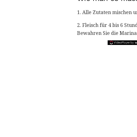
1. Alle Zutaten mischen u
2. Fleisch für 4 bis 6 Stu
Bewahren Sie die Marinad