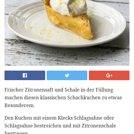
Frischer Zitronensaft und Schale in der Füllung
machen diesen klassischen Schachkuchen zu etwas
Besonderem.
Den Kuchen mit einem Klecks Schlagsahne oder
Schlagsahne bestreichen und mit Zitronenschale
bestreuen.