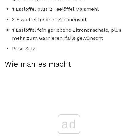
1 Esslöffel plus 2 Teelöffel Maismehl
3 Esslöffel frischer Zitronensaft
1 Esslöffel fein geriebene Zitronenschale, plus
mehr zum Garnieren, falls gewünscht
Prise Salz
Wie man es macht
ad