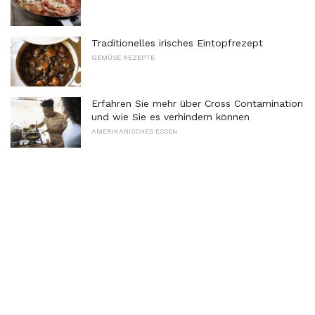
Traditionelles irisches Eintopfrezept
GEMÜSE REZEPTE
Erfahren Sie mehr über Cross Contamination
und wie Sie es verhindern können
AMERIKANISCHES ESSEN