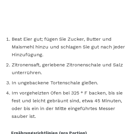
Beat Eier gut; fügen Sie Zucker, Butter und
Maismehl hinzu und schlagen Sie gut nach jeder
Hinzufügung.
Zitronensaft, geriebene Zitronenschale und Salz
unterrühren.
In ungebackene Tortenschale gießen.
Im vorgeheizten Ofen bei 325 ° F backen, bis sie
fest und leicht gebräunt sind, etwa 45 Minuten,
oder bis ein in der Mitte eingeführtes Messer
sauber ist.
Ernährungsrichtlinien (pro Portion)