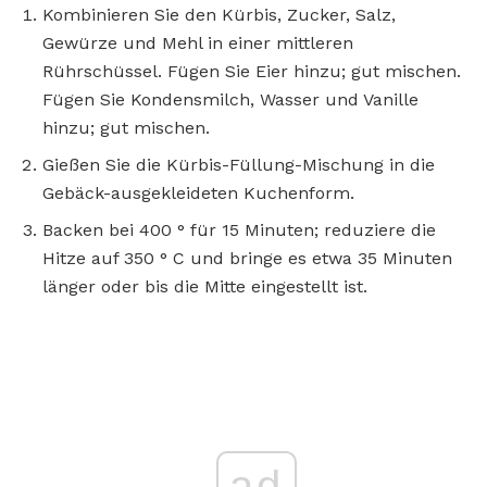
Kombinieren Sie den Kürbis, Zucker, Salz,
Gewürze und Mehl in einer mittleren
Rührschüssel. Fügen Sie Eier hinzu; gut mischen.
Fügen Sie Kondensmilch, Wasser und Vanille
hinzu; gut mischen.
Gießen Sie die Kürbis-Füllung-Mischung in die
Gebäck-ausgekleideten Kuchenform.
Backen bei 400 ° für 15 Minuten; reduziere die
Hitze auf 350 ° C und bringe es etwa 35 Minuten
länger oder bis die Mitte eingestellt ist.
ad