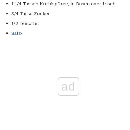
1 1/4 Tassen Kürbispüree, in Dosen oder frisch
3/4 Tasse Zucker
1/2 Teelöffel
Salz-
ad