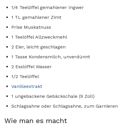
1/4 Teelöffel gemahlener Ingwer
1 TL gemahlener Zimt
Prise Muskatnuss
1 Teelöffel Allzweckmehl
2 Eier, leicht geschlagen
1 Tasse Kondensmilch, unverdünnt
2 Esslöffel Wasser
1/2 Teelöffel
Vanilleextrakt
1 ungebackene Gebäckschale (9 Zoll)
Schlagsahne oder Schlagsahne, zum Garnieren
Wie man es macht