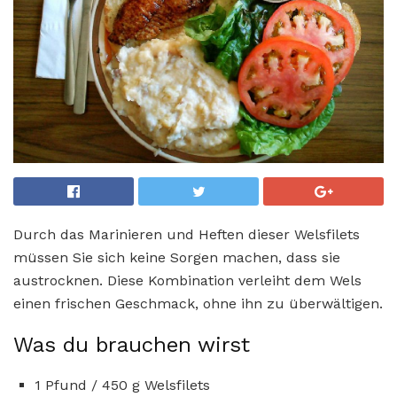
Durch das Marinieren und Heften dieser Welsfilets
müssen Sie sich keine Sorgen machen, dass sie
austrocknen. Diese Kombination verleiht dem Wels
einen frischen Geschmack, ohne ihn zu überwältigen.
Was du brauchen wirst
1 Pfund / 450 g Welsfilets