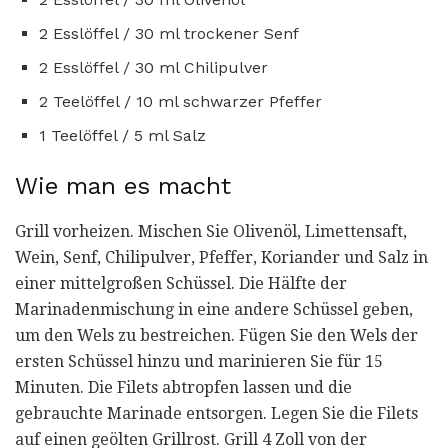
2 Esslöffel / 30 ml trockener Senf
2 Esslöffel / 30 ml Chilipulver
2 Teelöffel / 10 ml schwarzer Pfeffer
1 Teelöffel / 5 ml Salz
Wie man es macht
Grill vorheizen. Mischen Sie Olivenöl, Limettensaft,
Wein, Senf, Chilipulver, Pfeffer, Koriander und Salz in
einer mittelgroßen Schüssel. Die Hälfte der
Marinadenmischung in eine andere Schüssel geben,
um den Wels zu bestreichen. Fügen Sie den Wels der
ersten Schüssel hinzu und marinieren Sie für 15
Minuten. Die Filets abtropfen lassen und die
gebrauchte Marinade entsorgen. Legen Sie die Filets
auf einen geölten Grillrost. Grill 4 Zoll von der