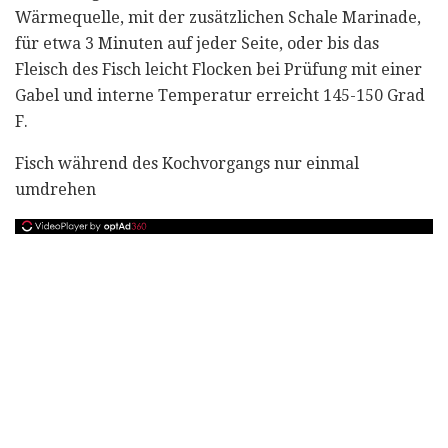
Wärmequelle, mit der zusätzlichen Schale Marinade,
für etwa 3 Minuten auf jeder Seite, oder bis das
Fleisch des Fisch leicht Flocken bei Prüfung mit einer
Gabel und interne Temperatur erreicht 145-150 Grad
F.
Fisch während des Kochvorgangs nur einmal
umdrehen