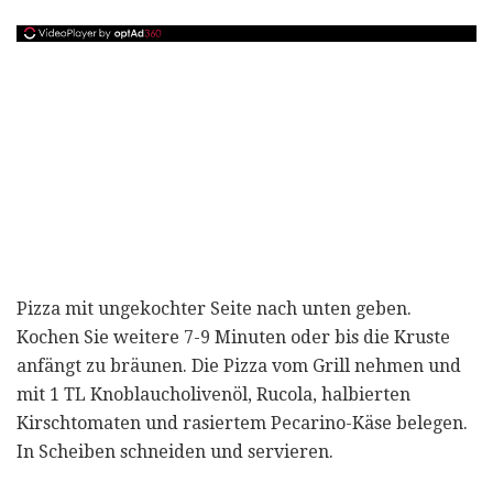
Pizza mit ungekochter Seite nach unten geben.
Kochen Sie weitere 7-9 Minuten oder bis die Kruste
anfängt zu bräunen. Die Pizza vom Grill nehmen und
mit 1 TL Knoblaucholivenöl, Rucola, halbierten
Kirschtomaten und rasiertem Pecarino-Käse belegen.
In Scheiben schneiden und servieren.