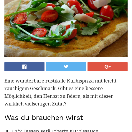
Eine wunderbare rustikale Kürbispizza mit leicht
rauchigem Geschmack. Gibt es eine bessere
Möglichkeit, den Herbst zu feiern, als mit dieser
wirklich vielseitigen Zutat?
Was du brauchen wirst
1 1/2 Tassen geräucherte Kürbissauce