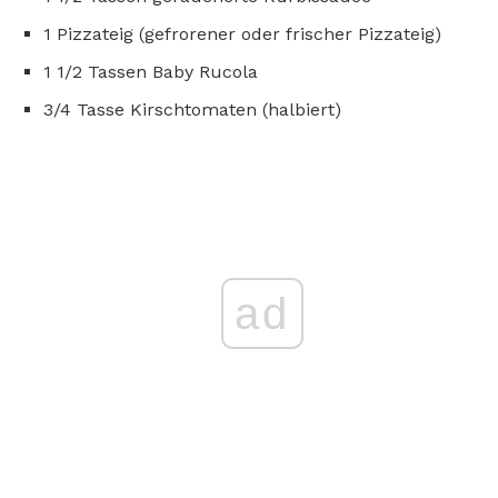
1 Pizzateig (gefrorener oder frischer Pizzateig)
1 1/2 Tassen Baby Rucola
3/4 Tasse Kirschtomaten (halbiert)
ad