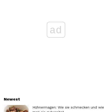
ad
Newest
Hühnermagen: Wie sie schmecken und wie