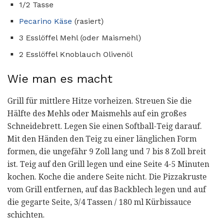
1/2 Tasse
Pecarino Käse
(rasiert)
3 Esslöffel Mehl (oder Maismehl)
2 Esslöffel Knoblauch Olivenöl
Wie man es macht
Grill für mittlere Hitze vorheizen. Streuen Sie die
Hälfte des Mehls oder Maismehls auf ein großes
Schneidebrett. Legen Sie einen Softball-Teig darauf.
Mit den Händen den Teig zu einer länglichen Form
formen, die ungefähr 9 Zoll lang und 7 bis 8 Zoll breit
ist. Teig auf den Grill legen und eine Seite 4-5 Minuten
kochen. Koche die andere Seite nicht. Die Pizzakruste
vom Grill entfernen, auf das Backblech legen und auf
die gegarte Seite, 3/4 Tassen / 180 ml Kürbissauce
schichten.