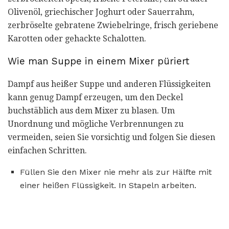
Olivenöl, griechischer Joghurt oder Sauerrahm,
zerbröselte gebratene Zwiebelringe, frisch geriebene
Karotten oder gehackte Schalotten.
Wie man Suppe in einem Mixer püriert
Dampf aus heißer Suppe und anderen Flüssigkeiten
kann genug Dampf erzeugen, um den Deckel
buchstäblich aus dem Mixer zu blasen. Um
Unordnung und mögliche Verbrennungen zu
vermeiden, seien Sie vorsichtig und folgen Sie diesen
einfachen Schritten.
Füllen Sie den Mixer nie mehr als zur Hälfte mit
einer heißen Flüssigkeit. In Stapeln arbeiten.