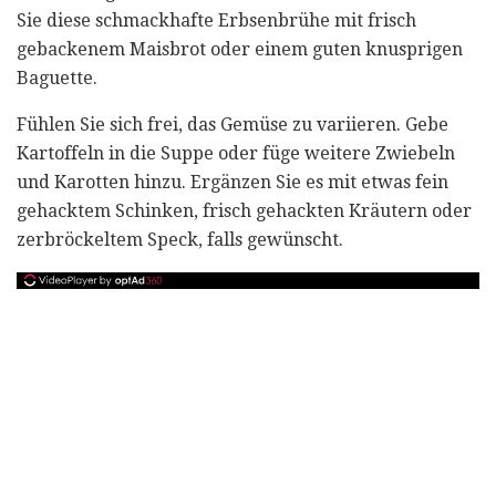
Sie diese schmackhafte Erbsenbrühe mit frisch
gebackenem Maisbrot oder einem guten knusprigen
Baguette.
Fühlen Sie sich frei, das Gemüse zu variieren. Gebe
Kartoffeln in die Suppe oder füge weitere Zwiebeln
und Karotten hinzu. Ergänzen Sie es mit etwas fein
gehacktem Schinken, frisch gehackten Kräutern oder
zerbröckeltem Speck, falls gewünscht.