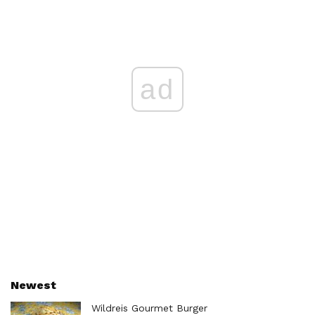
ad
Newest
Wildreis Gourmet Burger