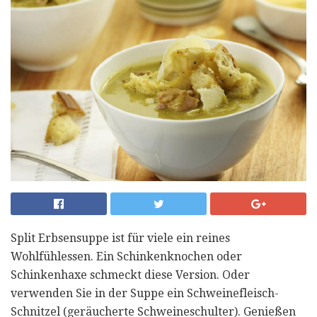
Split Erbsensuppe ist für viele ein reines
Wohlfühlessen. Ein Schinkenknochen oder
Schinkenhaxe schmeckt diese Version. Oder
verwenden Sie in der Suppe ein Schweinefleisch-
Schnitzel (geräucherte Schweineschulter). Genießen