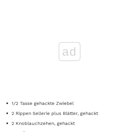
ad
1/2 Tasse gehackte Zwiebel
2 Rippen Sellerie plus Blätter, gehackt
2 Knoblauchzehen, gehackt