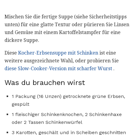
Mischen Sie die fertige Suppe (siehe Sicherheitstipps
unten) für eine glatte Textur oder pürieren Sie Linsen
und Gemüse mit einem Kartoffelstampfer für eine
dickere Suppe.
Diese
Kocher-Erbsensuppe mit Schinken
ist eine
weitere ausgezeichnete Wahl, oder probieren Sie
diese Slow-Cooker-Version mit scharfer Wurst
.
Was du brauchen wirst
1 Packung (16 Unzen) getrocknete grüne Erbsen,
gespült
1 fleischiger Schinkenknochen, 2 Schinkenhaxe
oder 2 Tassen Schinkenwürfel
3 Karotten, geschält und in Scheiben geschnitten