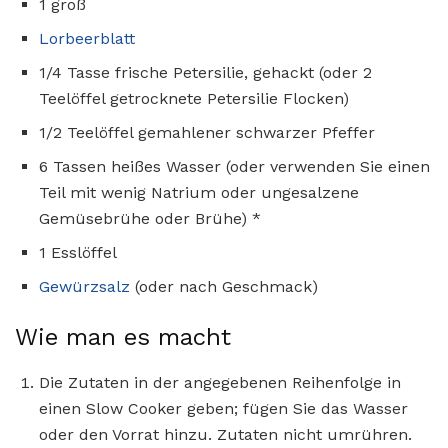
1 groß
Lorbeerblatt
1/4 Tasse frische Petersilie, gehackt (oder 2
Teelöffel getrocknete Petersilie Flocken)
1/2 Teelöffel gemahlener schwarzer Pfeffer
6 Tassen heißes Wasser (oder verwenden Sie einen
Teil mit wenig Natrium oder ungesalzene
Gemüsebrühe oder Brühe) *
1 Esslöffel
Gewürzsalz
(oder nach Geschmack)
Wie man es macht
Die Zutaten in der angegebenen Reihenfolge in
einen Slow Cooker geben; fügen Sie das Wasser
oder den Vorrat hinzu. Zutaten nicht umrühren.