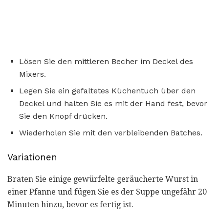
Lösen Sie den mittleren Becher im Deckel des
Mixers.
Legen Sie ein gefaltetes Küchentuch über den
Deckel und halten Sie es mit der Hand fest, bevor
Sie den Knopf drücken.
Wiederholen Sie mit den verbleibenden Batches.
Variationen
Braten Sie einige gewürfelte geräucherte Wurst in
einer Pfanne und fügen Sie es der Suppe ungefähr 20
Minuten hinzu, bevor es fertig ist.