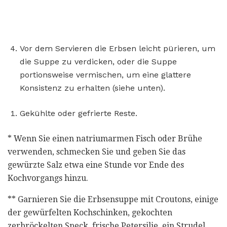
Vor dem Servieren die Erbsen leicht pürieren, um
die Suppe zu verdicken, oder die Suppe
portionsweise vermischen, um eine glattere
Konsistenz zu erhalten (siehe unten).
Gekühlte oder gefrierte Reste.
* Wenn Sie einen natriumarmen Fisch oder Brühe
verwenden, schmecken Sie und geben Sie das
gewürzte Salz etwa eine Stunde vor Ende des
Kochvorgangs hinzu.
** Garnieren Sie die Erbsensuppe mit Croutons, einige
der gewürfelten Kochschinken, gekochten
zerbröckelten Speck, frische Petersilie, ein Strudel