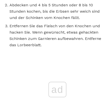
Abdecken und 4 bis 5 Stunden oder 8 bis 10
Stunden kochen, bis die Erbsen sehr weich sind
und der Schinken vom Knochen fällt.
Entfernen Sie das Fleisch von den Knochen und
hacken Sie. Wenn gewünscht, etwas gehackten
Schinken zum Garnieren aufbewahren. Entferne
das Lorbeerblatt.
ad