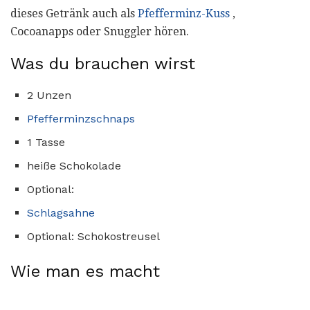
dieses Getränk auch als
Pfefferminz-Kuss
,
Cocoanapps oder Snuggler hören.
Was du brauchen wirst
2 Unzen
Pfefferminzschnaps
1 Tasse
heiße Schokolade
Optional:
Schlagsahne
Optional: Schokostreusel
Wie man es macht