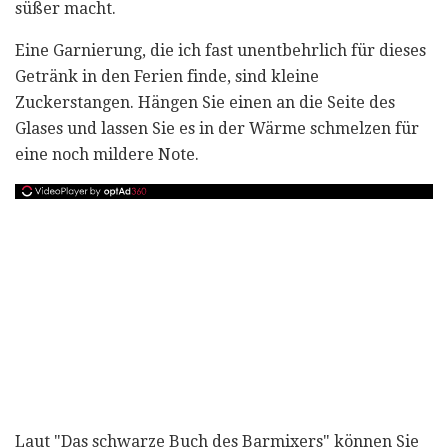
süßer macht.
Eine Garnierung, die ich fast unentbehrlich für dieses
Getränk in den Ferien finde, sind kleine
Zuckerstangen. Hängen Sie einen an die Seite des
Glases und lassen Sie es in der Wärme schmelzen für
eine noch mildere Note.
Laut "Das schwarze Buch des Barmixers" können Sie