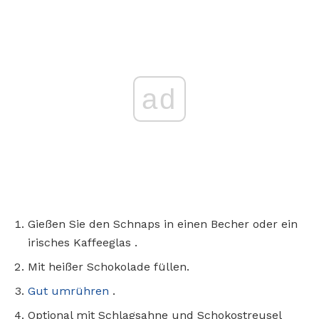
ad
Gießen Sie den Schnaps in einen Becher oder ein
irisches Kaffeeglas .
Mit heißer Schokolade füllen.
Gut umrühren
.
Optional mit Schlagsahne und Schokostreusel