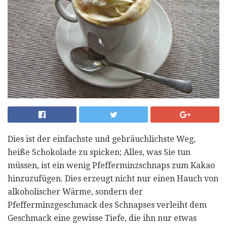
Dies ist der einfachste und gebräuchlichste Weg,
heiße Schokolade zu spicken; Alles, was Sie tun
müssen, ist ein wenig Pfefferminzschnaps zum Kakao
hinzuzufügen. Dies erzeugt nicht nur einen Hauch von
alkoholischer Wärme, sondern der
Pfefferminzgeschmack des Schnapses verleiht dem
Geschmack eine gewisse Tiefe, die ihn nur etwas