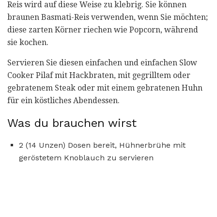
Reis wird auf diese Weise zu klebrig. Sie können
braunen Basmati-Reis verwenden, wenn Sie möchten;
diese zarten Körner riechen wie Popcorn, während
sie kochen.
Servieren Sie diesen einfachen und einfachen Slow
Cooker Pilaf mit Hackbraten, mit gegrilltem oder
gebratenem Steak oder mit einem gebratenen Huhn
für ein köstliches Abendessen.
Was du brauchen wirst
2 (14 Unzen) Dosen bereit, Hühnerbrühe mit
geröstetem Knoblauch zu servieren