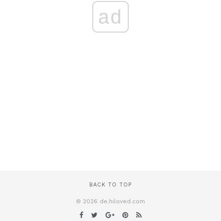
ad
BACK TO TOP
© 2026 de.hiloved.com