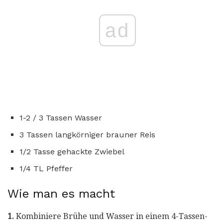
ad
1-2 / 3 Tassen Wasser
3 Tassen langkörniger brauner Reis
1/2 Tasse gehackte Zwiebel
1/4 TL Pfeffer
Wie man es macht
1.
Kombiniere Brühe und Wasser in einem 4-Tassen-