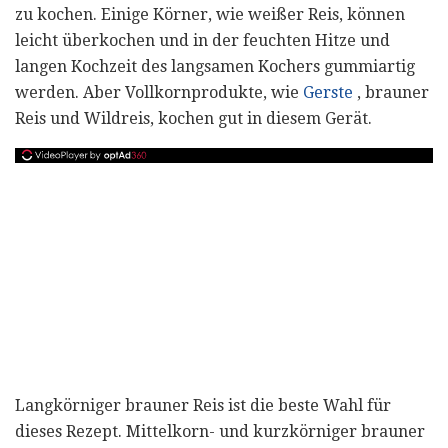
zu kochen. Einige Körner, wie weißer Reis, können
leicht überkochen und in der feuchten Hitze und
langen Kochzeit des langsamen Kochers gummiartig
werden. Aber Vollkornprodukte, wie
Gerste
, brauner
Reis und Wildreis, kochen gut in diesem Gerät.
Langkörniger brauner Reis ist die beste Wahl für
dieses Rezept. Mittelkorn- und kurzkörniger brauner