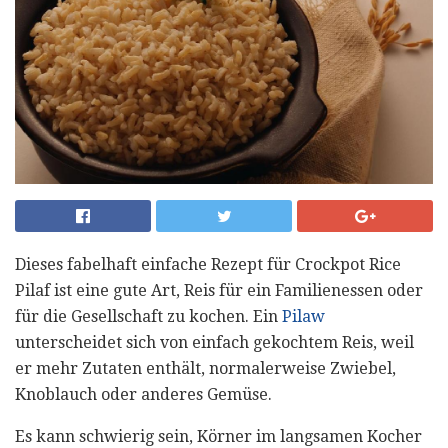
Dieses fabelhaft einfache Rezept für Crockpot Rice
Pilaf ist eine gute Art, Reis für ein Familienessen oder
für die Gesellschaft zu kochen. Ein
Pilaw
unterscheidet sich von einfach gekochtem Reis, weil
er mehr Zutaten enthält, normalerweise Zwiebel,
Knoblauch oder anderes Gemüse.
Es kann schwierig sein, Körner im langsamen Kocher