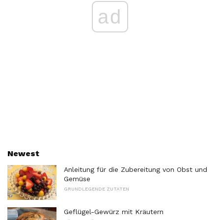
ad
Newest
Anleitung für die Zubereitung von Obst und
Gemüse
GRUNDLEGENDE ZUTATEN
Geflügel-Gewürz mit Kräutern