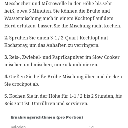
Messbecher und Mikrowelle in der Höhe bis sehr
heiß, etwa 5 Minuten. Sie können die Brühe und
Wassermischung auch in einem Kochtopf auf dem
Herd erhitzen. Lassen Sie die Mischung nicht kochen.
2.
Sprühen Sie einen 3-1 / 2-Quart-Kochtopf mit
Kochspray, um das Anhaften zu verringern.
3.
Reis-, Zwiebel- und Paprikapulver im Slow Cooker
mischen und mischen, um zu kombinieren.
4.
Gießen Sie heiße Brühe Mischung über und decken
Sie crockpot ab.
5.
Kochen Sie in der Höhe für 1-1 / 2 bis 2 Stunden, bis
Reis zart ist. Umrühren und servieren.
Ernährungsrichtlinien (pro Portion)
Kalorien
121