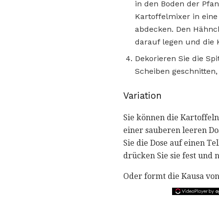
in den Boden der Pfan
Kartoffelmixer in ein
abdecken. Den Hähnch
darauf legen und die 
Dekorieren Sie die Spi
Scheiben geschnitten,
Variation
Sie können die Kartoffel
einer sauberen leeren Do
Sie die Dose auf einen Te
drücken Sie sie fest und 
Oder formt die Kausa von