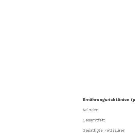
Ernährungsrichtlinien (
Kalorien
Gesamtfett
Gesättigte Fettsäuren