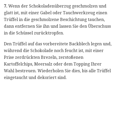
7.
Wenn der Schokoladenüberzug geschmolzen und
glatt ist, mit einer Gabel oder Tauchwerkzeug einen
Trüffel in die geschmolzene Beschichtung tauchen,
dann entfernen Sie ihn und lassen Sie den Überschuss
in die Schüssel zurücktropfen.
Den Trüffel auf das vorbereitete Backblech legen und,
während die Schokolade noch feucht ist, mit einer
Prise zerdrückten Brezeln, zerstoßenen
Kartoffelchips, Meersalz oder dem Topping Ihrer
Wahl bestreuen. Wiederholen Sie dies, bis alle Trüffel
eingetaucht und dekoriert sind.