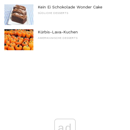
Kein Ei Schokolade Wonder Cake
SÜDLICHE DESSERTS
Kürbis-Lava-Kuchen
AMERIKANISCHE DESSERTS
ad