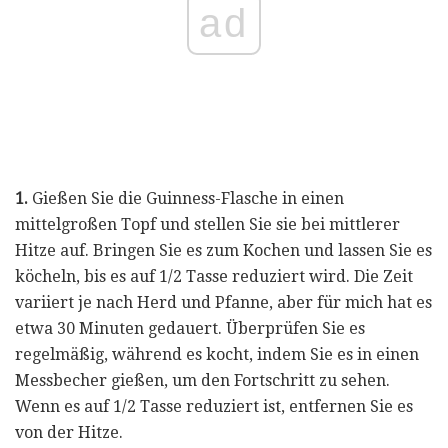
ad
1.
Gießen Sie die Guinness-Flasche in einen
mittelgroßen Topf und stellen Sie sie bei mittlerer
Hitze auf. Bringen Sie es zum Kochen und lassen Sie es
köcheln, bis es auf 1/2 Tasse reduziert wird. Die Zeit
variiert je nach Herd und Pfanne, aber für mich hat es
etwa 30 Minuten gedauert. Überprüfen Sie es
regelmäßig, während es kocht, indem Sie es in einen
Messbecher gießen, um den Fortschritt zu sehen.
Wenn es auf 1/2 Tasse reduziert ist, entfernen Sie es
von der Hitze.