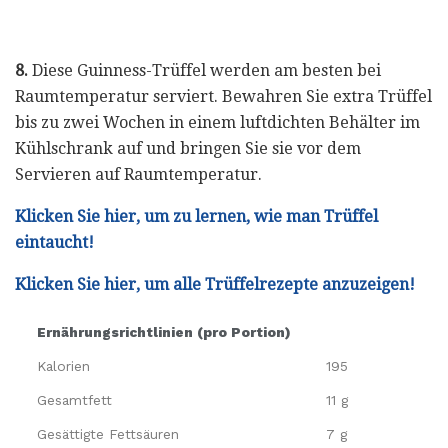
8.
Diese Guinness-Trüffel werden am besten bei
Raumtemperatur serviert. Bewahren Sie extra Trüffel
bis zu zwei Wochen in einem luftdichten Behälter im
Kühlschrank auf und bringen Sie sie vor dem
Servieren auf Raumtemperatur.
Klicken Sie hier, um zu lernen, wie man Trüffel
eintaucht!
Klicken Sie hier, um alle Trüffelrezepte anzuzeigen!
Ernährungsrichtlinien (pro Portion)
Kalorien
195
Gesamtfett
11 g
Gesättigte Fettsäuren
7 g