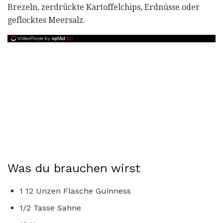
Brezeln, zerdrückte Kartoffelchips, Erdnüsse oder
geflocktes Meersalz.
Was du brauchen wirst
1 12 Unzen Flasche Guinness
1/2 Tasse Sahne