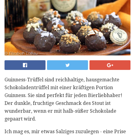
Guinness-Trüffel sind reichhaltige, hausgemachte
Schokoladentrüffel mit einer kräftigen Portion
Guinness. Sie sind perfekt für jeden Bierliebhaber!
Der dunkle, fruchtige Geschmack des Stout ist
wunderbar, wenn er mit halb-süßer Schokolade
gepaart wird.
Ich mag es, mir etwas Salziges zuzulegen - eine Prise