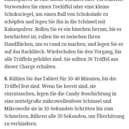
Verwenden Sie einen Teelöffel oder eine kleine
Schokoriegel, um einen Ball von Schokolade zu
schöpfen und legen Sie ihn in die Schüssel mit
Kakaopulver. Rollen Sie es ein bisschen herum, bis es
beschichtet ist, rollen Sie es zwischen Ihren
Handflächen, um es rund zu machen, und legen Sie es
auf das Backblech. Wiederholen Sie den Vorgang, bis
alle Trüffeln gebildet sind. Sie sollten 36 Trüffel aus
dieser Charge erhalten.
6.
Kühlen Sie das Tablett für 30-40 Minuten, bis die
Trüffel fest sind. Wenn Sie bereit sind, sie
einzutauchen, legen Sie die Candy-Beschichtung in
eine mittelgroße mikrowellenfeste Schüssel und
Mikrowelle sie in 30-Sekunden-Schritten bis zum
Schmelzen, Rühren alle 30 Sekunden, um Überhitzung
zu verhindern.