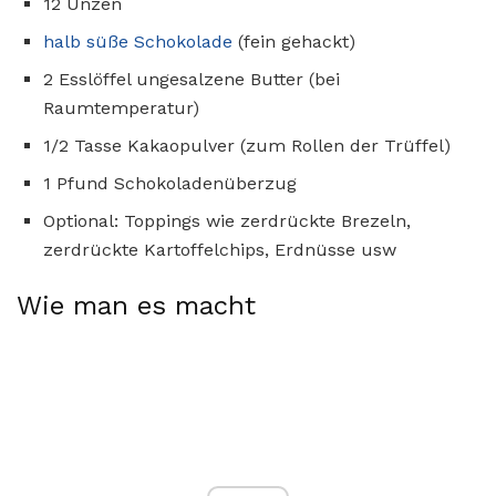
12 Unzen
halb süße Schokolade
(fein gehackt)
2 Esslöffel ungesalzene Butter (bei
Raumtemperatur)
1/2 Tasse Kakaopulver (zum Rollen der Trüffel)
1 Pfund Schokoladenüberzug
Optional: Toppings wie zerdrückte Brezeln,
zerdrückte Kartoffelchips, Erdnüsse usw
Wie man es macht