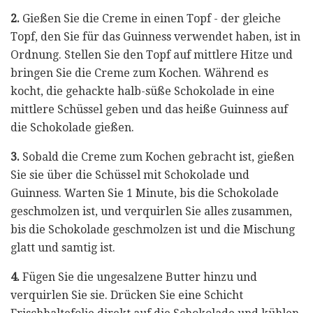
2.
Gießen Sie die Creme in einen Topf - der gleiche
Topf, den Sie für das Guinness verwendet haben, ist in
Ordnung. Stellen Sie den Topf auf mittlere Hitze und
bringen Sie die Creme zum Kochen. Während es
kocht, die gehackte halb-süße Schokolade in eine
mittlere Schüssel geben und das heiße Guinness auf
die Schokolade gießen.
3.
Sobald die Creme zum Kochen gebracht ist, gießen
Sie sie über die Schüssel mit Schokolade und
Guinness. Warten Sie 1 Minute, bis die Schokolade
geschmolzen ist, und verquirlen Sie alles zusammen,
bis die Schokolade geschmolzen ist und die Mischung
glatt und samtig ist.
4.
Fügen Sie die ungesalzene Butter hinzu und
verquirlen Sie sie. Drücken Sie eine Schicht