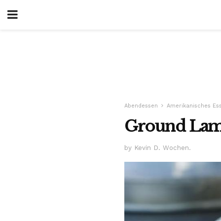
Abendessen
Amerikanisches Es
Ground Lamb
by Kevin D. Wochen.