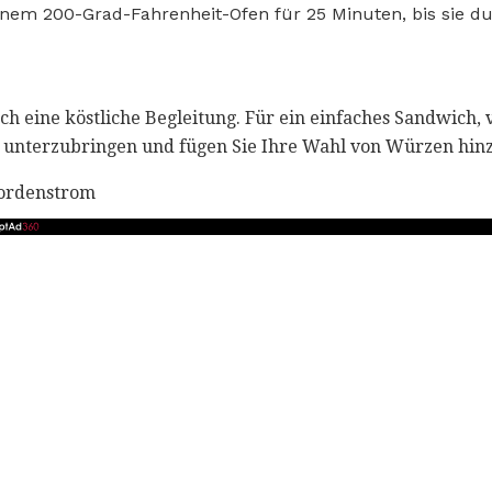
inem 200-Grad-Fahrenheit-Ofen für 25 Minuten, bis sie 
uch eine köstliche Begleitung. Für ein einfaches Sandwich, 
nterzubringen und fügen Sie Ihre Wahl von Würzen hinz
Nordenstrom