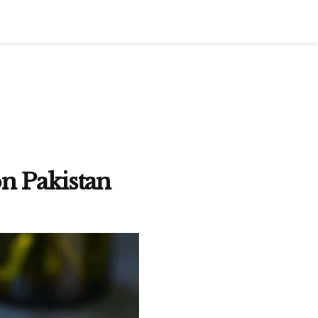
n Pakistan