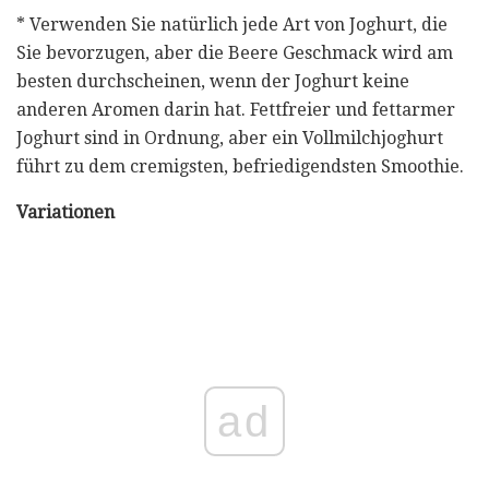
* Verwenden Sie natürlich jede Art von Joghurt, die
Sie bevorzugen, aber die Beere Geschmack wird am
besten durchscheinen, wenn der Joghurt keine
anderen Aromen darin hat. Fettfreier und fettarmer
Joghurt sind in Ordnung, aber ein Vollmilchjoghurt
führt zu dem cremigsten, befriedigendsten Smoothie.
Variationen
ad