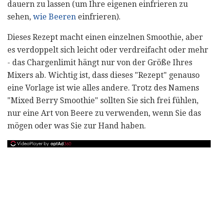
dauern zu lassen (um Ihre eigenen einfrieren zu
sehen,
wie Beeren
einfrieren).
Dieses Rezept macht einen einzelnen Smoothie, aber
es verdoppelt sich leicht oder verdreifacht oder mehr
- das Chargenlimit hängt nur von der Größe Ihres
Mixers ab. Wichtig ist, dass dieses "Rezept" genauso
eine Vorlage ist wie alles andere. Trotz des Namens
"Mixed Berry Smoothie" sollten Sie sich frei fühlen,
nur eine Art von Beere zu verwenden, wenn Sie das
mögen oder was Sie zur Hand haben.