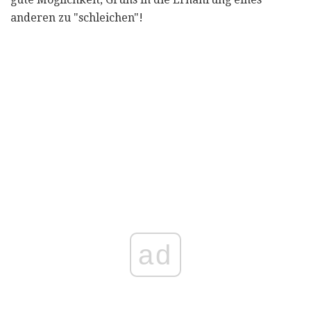
anderen zu "schleichen"!
ad