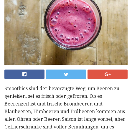
Smoothies sind der bevorzugte Weg, um Beeren zu
genießen, sei es frisch oder gefroren. Ob es
Beerenzeit ist und frische Brombeeren und
Blaubeeren, Himbeeren und Erdbeeren kommen aus
allen Ohren oder Beeren Saison ist lange vorbei, aber
Gefrierschränke sind voller Bemühungen, um es