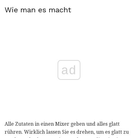
Wie man es macht
ad
Alle Zutaten in einen Mixer geben und alles glatt
rühren. Wirklich lassen Sie es drehen, um es glatt zu