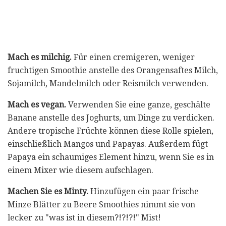
Mach es milchig.
Für einen cremigeren, weniger
fruchtigen Smoothie anstelle des Orangensaftes Milch,
Sojamilch, Mandelmilch oder Reismilch verwenden.
Mach es vegan.
Verwenden Sie eine ganze, geschälte
Banane anstelle des Joghurts, um Dinge zu verdicken.
Andere tropische Früchte können diese Rolle spielen,
einschließlich Mangos und Papayas. Außerdem fügt
Papaya ein schaumiges Element hinzu, wenn Sie es in
einem Mixer wie diesem aufschlagen.
Machen Sie es Minty.
Hinzufügen ein paar frische
Minze Blätter zu Beere Smoothies nimmt sie von
lecker zu "was ist in diesem?!?!?!" Mist!