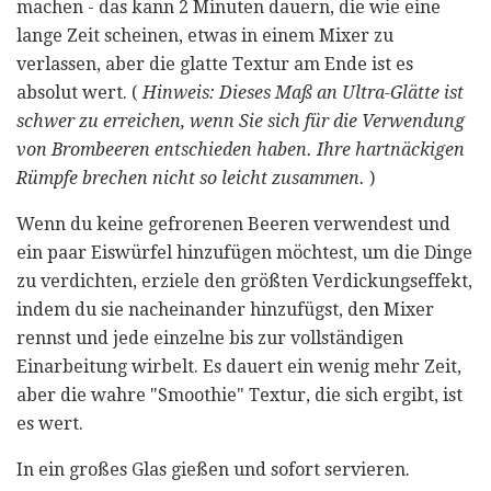
machen - das kann 2 Minuten dauern, die wie eine
lange Zeit scheinen, etwas in einem Mixer zu
verlassen, aber die glatte Textur am Ende ist es
absolut wert. (
Hinweis: Dieses Maß an Ultra-Glätte ist
schwer zu erreichen, wenn Sie sich für die Verwendung
von Brombeeren entschieden haben. Ihre hartnäckigen
Rümpfe brechen nicht so leicht zusammen.
)
Wenn du keine gefrorenen Beeren verwendest und
ein paar Eiswürfel hinzufügen möchtest, um die Dinge
zu verdichten, erziele den größten Verdickungseffekt,
indem du sie nacheinander hinzufügst, den Mixer
rennst und jede einzelne bis zur vollständigen
Einarbeitung wirbelt. Es dauert ein wenig mehr Zeit,
aber die wahre "Smoothie" Textur, die sich ergibt, ist
es wert.
In ein großes Glas gießen und sofort servieren.