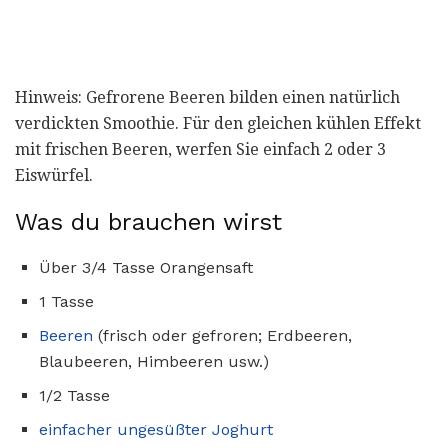
Hinweis: Gefrorene Beeren bilden einen natürlich
verdickten Smoothie. Für den gleichen kühlen Effekt
mit frischen Beeren, werfen Sie einfach 2 oder 3
Eiswürfel.
Was du brauchen wirst
Über 3/4 Tasse Orangensaft
1 Tasse
Beeren
(frisch oder gefroren; Erdbeeren,
Blaubeeren, Himbeeren usw.)
1/2 Tasse
einfacher ungesüßter Joghurt