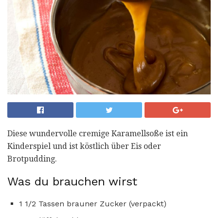
Diese wundervolle cremige Karamellsoße ist ein
Kinderspiel und ist köstlich über Eis oder
Brotpudding.
Was du brauchen wirst
1 1/2 Tassen brauner Zucker (verpackt)