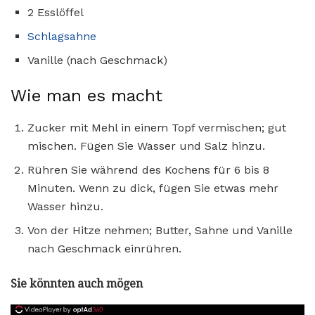
2 Esslöffel
Schlagsahne
Vanille (nach Geschmack)
Wie man es macht
Zucker mit Mehl in einem Topf vermischen; gut
mischen. Fügen Sie Wasser und Salz hinzu.
Rühren Sie während des Kochens für 6 bis 8
Minuten. Wenn zu dick, fügen Sie etwas mehr
Wasser hinzu.
Von der Hitze nehmen; Butter, Sahne und Vanille
nach Geschmack einrühren.
Sie könnten auch mögen