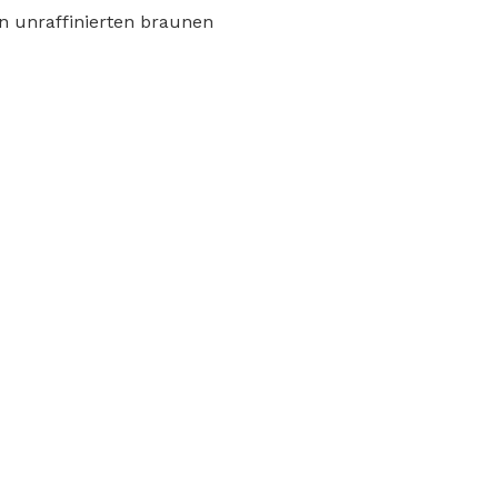
n unraffinierten braunen