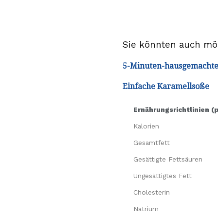
Sie könnten auch m
5-Minuten-hausgemachte
Einfache Karamellsoße
Ernährungsrichtlinien (
Kalorien
Gesamtfett
Gesättigte Fettsäuren
Ungesättigtes Fett
Cholesterin
Natrium