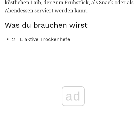
köstlichen Laib, der zum Frühstück, als Snack oder als
Abendessen serviert werden kann.
Was du brauchen wirst
2 TL aktive Trockenhefe
ad