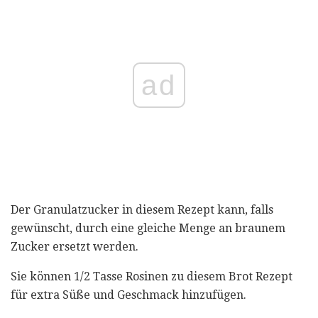
ad
Der Granulatzucker in diesem Rezept kann, falls
gewünscht, durch eine gleiche Menge an braunem
Zucker ersetzt werden.
Sie können 1/2 Tasse Rosinen zu diesem Brot Rezept
für extra Süße und Geschmack hinzufügen.