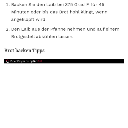
Backen Sie den Laib bei 375 Grad F für 45
Minuten oder bis das Brot hohl klingt, wenn
angeklopft wird.
Den Laib aus der Pfanne nehmen und auf einem
Brotgestell abkühlen lassen.
Brot backen Tipps: