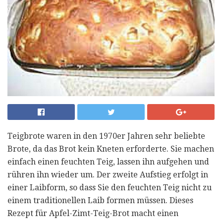
Teigbrote waren in den 1970er Jahren sehr beliebte
Brote, da das Brot kein Kneten erforderte. Sie machen
einfach einen feuchten Teig, lassen ihn aufgehen und
rühren ihn wieder um. Der zweite Aufstieg erfolgt in
einer Laibform, so dass Sie den feuchten Teig nicht zu
einem traditionellen Laib formen müssen. Dieses
Rezept für Apfel-Zimt-Teig-Brot macht einen