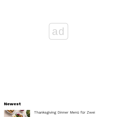
ad
Newest
Thanksgiving Dinner Menü für Zwei