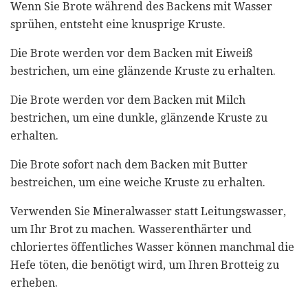
Wenn Sie Brote während des Backens mit Wasser
sprühen, entsteht eine knusprige Kruste.
Die Brote werden vor dem Backen mit Eiweiß
bestrichen, um eine glänzende Kruste zu erhalten.
Die Brote werden vor dem Backen mit Milch
bestrichen, um eine dunkle, glänzende Kruste zu
erhalten.
Die Brote sofort nach dem Backen mit Butter
bestreichen, um eine weiche Kruste zu erhalten.
Verwenden Sie Mineralwasser statt Leitungswasser,
um Ihr Brot zu machen. Wasserenthärter und
chloriertes öffentliches Wasser können manchmal die
Hefe töten, die benötigt wird, um Ihren Brotteig zu
erheben.