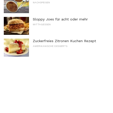
NACHSPEISEN
Sloppy Joes für acht oder mehr
MITTAGESSEN
Zuckerfreies Zitronen Kuchen Rezept
AMERIKANISCHE DESSERTS