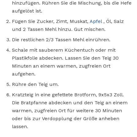
hinzufügen. Rühren Sie die Mischung, bis die Hefe
aufgelöst ist.
Fügen Sie Zucker, Zimt, Muskat,
Apfel
, Öl, Salz
und 2 Tassen Mehl hinzu. Gut mischen.
Die restlichen 2/3 Tassen Mehl einrühren.
Schale mit sauberem Küchentuch oder mit
Plastikfolie abdecken. Lassen Sie den Teig 30
Minuten an einem warmen, zugfreien Ort
aufgehen.
Rühre den Teig um.
Kratzteig in eine gefettete Brotform, 9x5x3 Zoll.
Die Bratpfanne abdecken und den Teig an einem
warmen, zugfreien Ort für weitere 30 Minuten
oder bis zur Verdopplung der Größe anheben
lassen.