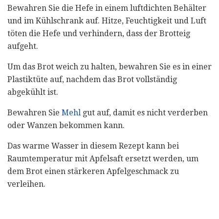
Bewahren Sie die Hefe in einem luftdichten Behälter
und im Kühlschrank auf. Hitze, Feuchtigkeit und Luft
töten die Hefe und verhindern, dass der Brotteig
aufgeht.
Um das Brot weich zu halten, bewahren Sie es in einer
Plastiktüte auf, nachdem das Brot vollständig
abgekühlt ist.
Bewahren Sie
Mehl
gut auf, damit es nicht verderben
oder Wanzen bekommen kann.
Das warme Wasser in diesem Rezept kann bei
Raumtemperatur mit Apfelsaft ersetzt werden, um
dem Brot einen stärkeren Apfelgeschmack zu
verleihen.