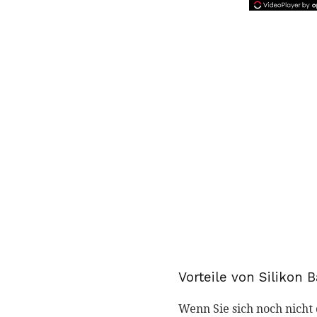
Vorteile von Silikon
Wenn Sie sich noch nicht