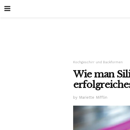
Kochgeschirr und Backformen
Wie man Sil
erfolgreiche
by Mariette Mifflin