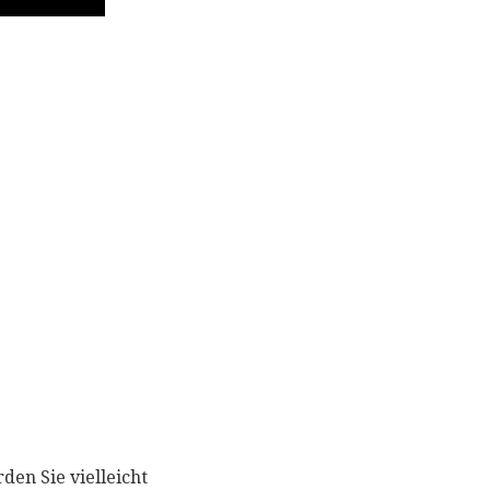
den Sie vielleicht