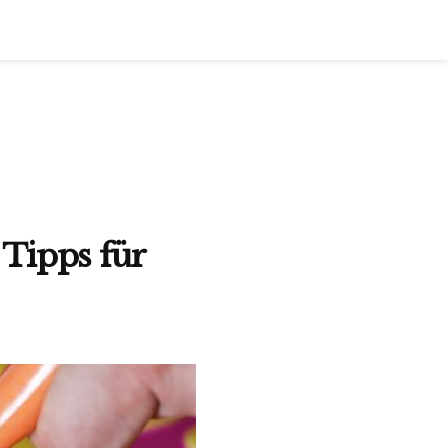
Tipps für