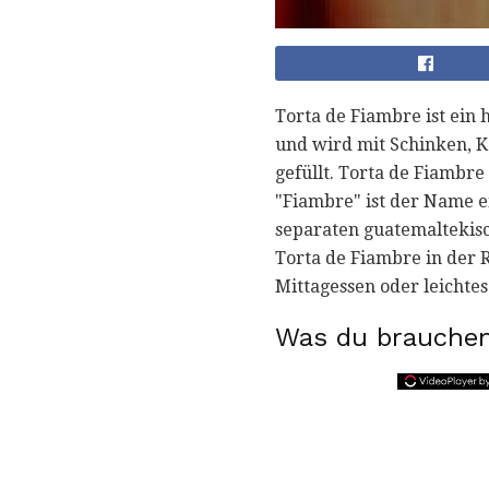
Torta de Fiambre ist ein
und wird mit Schinken, 
gefüllt. Torta de Fiambre
"Fiambre" ist der Name e
separaten guatemaltekisc
Torta de Fiambre in der R
Mittagessen oder leichte
Was du brauchen