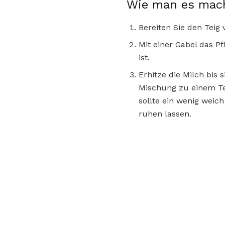
Wie man es mac
Bereiten Sie den Teig
Mit einer Gabel das P
ist.
Erhitze die Milch bis 
Mischung zu einem Te
sollte ein wenig weich
ruhen lassen.