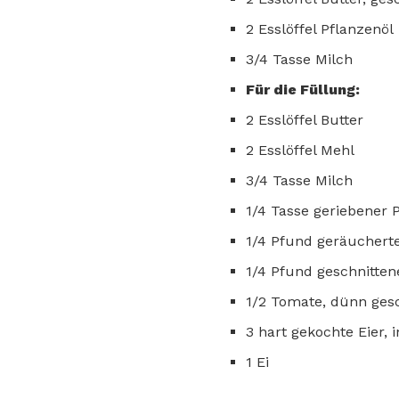
2 Esslöffel Pflanzenöl
3/4 Tasse Milch
Für die Füllung:
2 Esslöffel Butter
2 Esslöffel Mehl
3/4 Tasse Milch
1/4 Tasse geriebener
1/4 Pfund geräucherte
1/4 Pfund geschnitte
1/2 Tomate, dünn ges
3 hart gekochte Eier, 
1 Ei