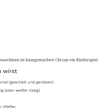
maschinen ist hausgemachter Chrzan ein Kinderspiel.
 wirst
rzel (geschält und gerieben)
ig (oder weißer Essig)
r Pfeffer