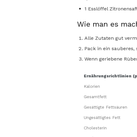
1 Esslöffel Zitronensaf
Wie man es mac
Alle Zutaten gut verm
Pack in ein sauberes, 
Wenn geriebene Rübe
Ernährungsrichtlinien (
Kalorien
Gesamtfett
Gesättigte Fettsäuren
Ungesättigtes Fett
Cholesterin