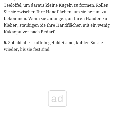
Teelöffel, um daraus kleine Kugeln zu formen. Rollen
Sie sie zwischen Ihre Handflächen, um sie herum zu
bekommen. Wenn sie anfangen, an Ihren Händen zu
kleben, staubigen Sie Ihre Handflächen mit ein wenig
Kakaopulver nach Bedarf.
5.
Sobald alle Trüffeln gebildet sind, kühlen Sie sie
wieder, bis sie fest sind.
ad