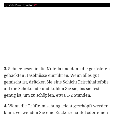
3.
Schneebesen in die Nutella und dann die gerösteten
gehackten Haselnüsse einrühren. Wenn alles gut
gemischt ist, drücken Sie eine Schicht Frischhaltefolie
auf die Schokolade und kühlen Sie sie, bis sie fest
genug ist, um zu schöpfen, etwa 1-2 Stunden.
4.
Wenn die Trüffelmischung leicht geschöpft werden
kann, verwenden Sie eine Zuckerschaufel oder einen