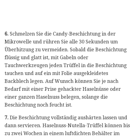
6.
Schmelzen Sie die Candy-Beschichtung in der
Mikrowelle und rühren Sie alle 30 Sekunden um
Überhitzung zu vermeiden. Sobald die Beschichtung
flüssig und glatt ist, mit Gabeln oder
Tauchwerkzeugen jeden Trüffel in die Beschichtung
tauchen und auf ein mit Folie ausgekleidetes
Backblech legen. Auf Wunsch können Sie je nach
Bedarf mit einer Prise gehackter Haselnüsse oder
einer ganzen Haselnuss belegen, solange die
Beschichtung noch feucht ist.
7.
Die Beschichtung vollständig aushärten lassen und
dann servieren. Haselnuss-Nutella-Trüffel können bis
zu zwei Wochen in einem luftdichten Behälter im