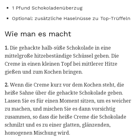
1 Pfund Schokoladenüberzug
Optional: zusätzliche Haselnüsse zu Top-Trüffeln
Wie man es macht
1.
Die gehackte halb-süße Schokolade in eine
mittelgroße hitzebeständige Schüssel geben. Die
Creme in einen kleinen Topf bei mittlerer Hitze
gießen und zum Kochen bringen.
2.
Wenn die Creme kurz vor dem Kochen steht, die
heiße Sahne über die gehackte Schokolade geben.
Lassen Sie es für einen Moment sitzen, um es weicher
zu machen, und mischen Sie es dann vorsichtig
zusammen, so dass die heiße Creme die Schokolade
schmilzt und es zu einer glatten, glänzenden,
homogenen Mischung wird.