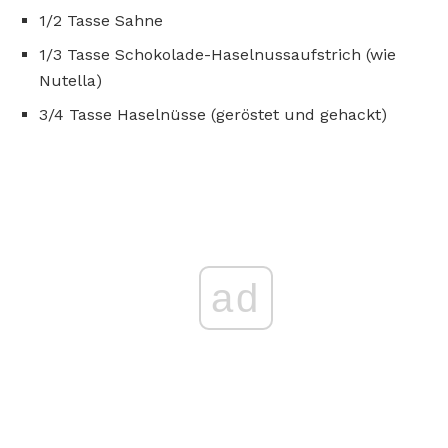
1/2 Tasse Sahne
1/3 Tasse Schokolade-Haselnussaufstrich (wie
Nutella)
3/4 Tasse Haselnüsse (geröstet und gehackt)
ad