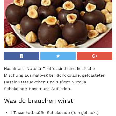
Haselnuss-Nutella-Trüffel sind eine köstliche
Mischung aus halb-süßer Schokolade, getoasteten
Haselnussstückchen und süßem Nutella
Schokolade-Haselnuss-Aufstrich.
Was du brauchen wirst
1 Tasse halb süße Schokolade (fein gehackt)