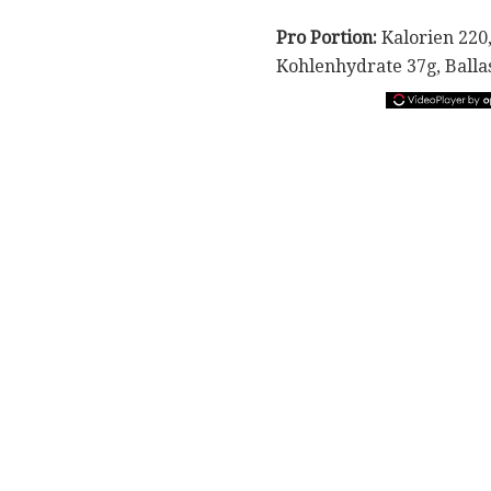
Pro Portion:
Kalorien 220,
Kohlenhydrate 37g, Ballas