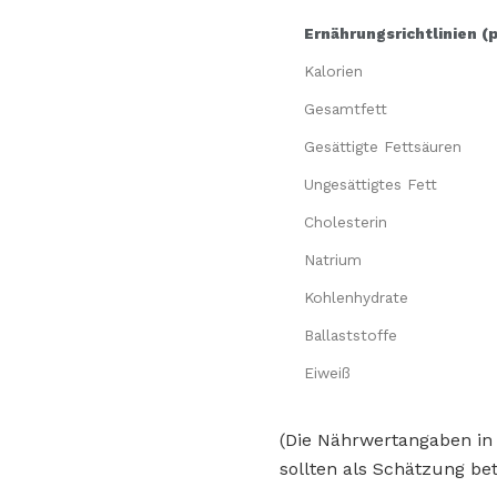
Ernährungsrichtlinien (
Kalorien
Gesamtfett
Gesättigte Fettsäuren
Ungesättigtes Fett
Cholesterin
Natrium
Kohlenhydrate
Ballaststoffe
Eiweiß
(Die Nährwertangaben in
sollten als Schätzung bet