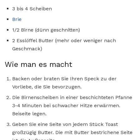
3 bis 4 Scheiben
Brie
1/2 Birne (dünn geschnitten)
2 Esslöffel Butter (mehr oder weniger nach
Geschmack)
Wie man es macht
Backen oder braten Sie Ihren Speck zu der
Vorliebe, die Sie bevorzugen.
Die Birnenscheiben in einer beschichteten Pfanne
3-4 Minuten bei schwacher Hitze erwärmen.
Beiseite legen.
Geben Sie eine Seite von jedem Stück Toast
großzügig Butter. Die mit Butter bestrichene Seite