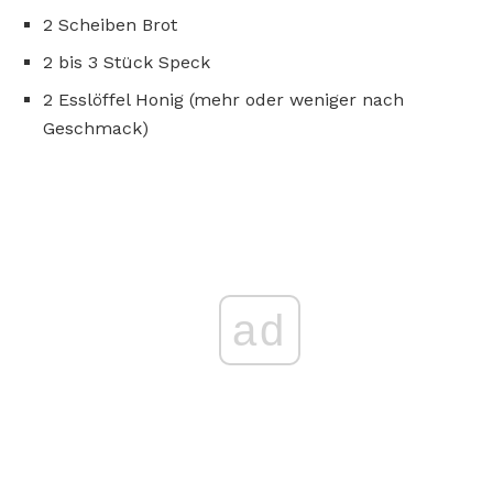
2 Scheiben Brot
2 bis 3 Stück Speck
2 Esslöffel Honig (mehr oder weniger nach
Geschmack)
ad