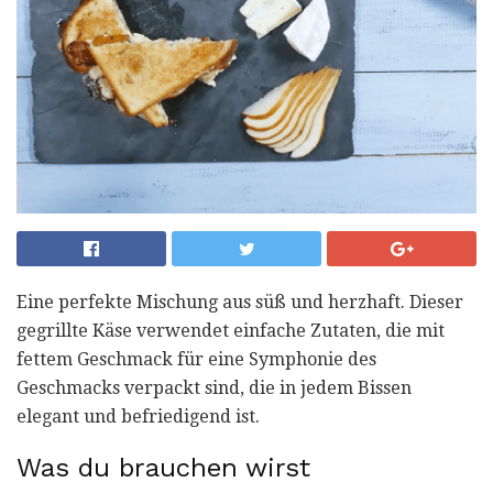
Eine perfekte Mischung aus süß und herzhaft. Dieser
gegrillte Käse verwendet einfache Zutaten, die mit
fettem Geschmack für eine Symphonie des
Geschmacks verpackt sind, die in jedem Bissen
elegant und befriedigend ist.
Was du brauchen wirst