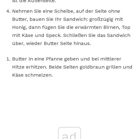
ist die Außenseite.
Nehmen Sie eine Scheibe, auf der Seite ohne
Butter, bauen Sie Ihr Sandwich: großzügig mit
Honig, dann fügen Sie die erwärmten Birnen, Top
mit Käse und Speck. Schließen Sie das Sandwich
über, wieder Butter Seite hinaus.
Butter in eine Pfanne geben und bei mittlerer
Hitze erhitzen. Beide Seiten goldbraun grillen und
Käse schmelzen.
ad