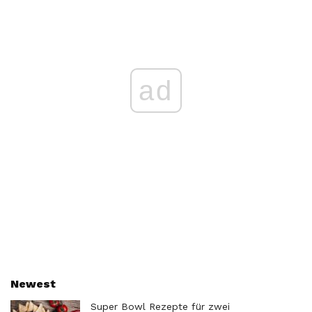
ad
Newest
Super Bowl Rezepte für zwei