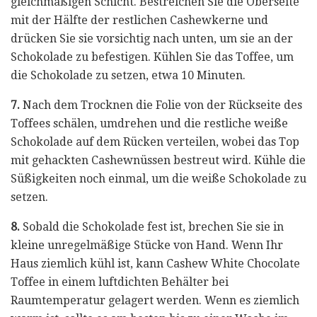
gleichmäßigen Schicht. Bestreichen Sie die Oberseite
mit der Hälfte der restlichen Cashewkerne und
drücken Sie sie vorsichtig nach unten, um sie an der
Schokolade zu befestigen. Kühlen Sie das Toffee, um
die Schokolade zu setzen, etwa 10 Minuten.
7.
Nach dem Trocknen die Folie von der Rückseite des
Toffees schälen, umdrehen und die restliche weiße
Schokolade auf dem Rücken verteilen, wobei das Top
mit gehackten Cashewnüssen bestreut wird. Kühle die
Süßigkeiten noch einmal, um die weiße Schokolade zu
setzen.
8.
Sobald die Schokolade fest ist, brechen Sie sie in
kleine unregelmäßige Stücke von Hand. Wenn Ihr
Haus ziemlich kühl ist, kann Cashew White Chocolate
Toffee in einem luftdichten Behälter bei
Raumtemperatur gelagert werden. Wenn es ziemlich