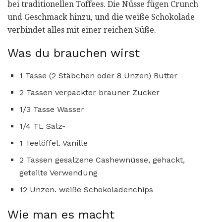
bei traditionellen Toffees. Die Nüsse fügen Crunch
und Geschmack hinzu, und die weiße Schokolade
verbindet alles mit einer reichen Süße.
Was du brauchen wirst
1 Tasse (2 Stäbchen oder 8 Unzen) Butter
2 Tassen verpackter brauner Zucker
1/3 Tasse Wasser
1/4 TL Salz-
1 Teelöffel. Vanille
2 Tassen gesalzene Cashewnüsse, gehackt,
geteilte Verwendung
12 Unzen. weiße Schokoladenchips
Wie man es macht