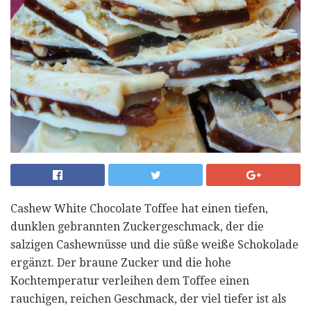
Cashew White Chocolate Toffee hat einen tiefen,
dunklen gebrannten Zuckergeschmack, der die
salzigen Cashewnüsse und die süße weiße Schokolade
ergänzt. Der braune Zucker und die hohe
Kochtemperatur verleihen dem Toffee einen
rauchigen, reichen Geschmack, der viel tiefer ist als