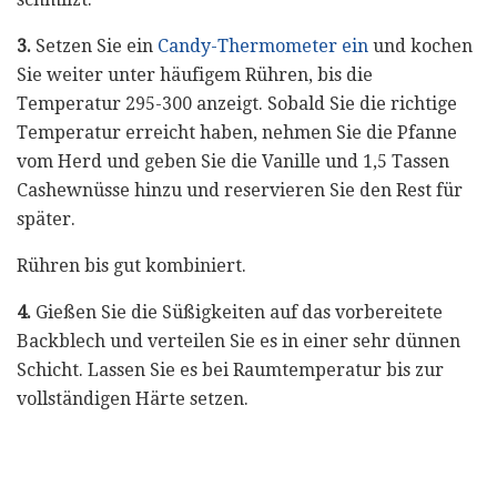
3.
Setzen Sie ein
Candy-Thermometer ein
und kochen
Sie weiter unter häufigem Rühren, bis die
Temperatur 295-300 anzeigt. Sobald Sie die richtige
Temperatur erreicht haben, nehmen Sie die Pfanne
vom Herd und geben Sie die Vanille und 1,5 Tassen
Cashewnüsse hinzu und reservieren Sie den Rest für
später.
Rühren bis gut kombiniert.
4.
Gießen Sie die Süßigkeiten auf das vorbereitete
Backblech und verteilen Sie es in einer sehr dünnen
Schicht. Lassen Sie es bei Raumtemperatur bis zur
vollständigen Härte setzen.