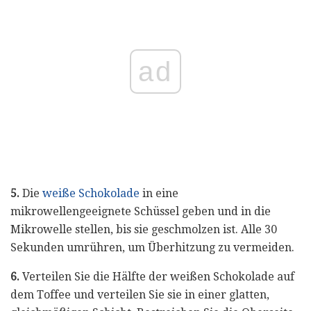
ad
5.
Die
weiße Schokolade
in eine
mikrowellengeeignete Schüssel geben und in die
Mikrowelle stellen, bis sie geschmolzen ist. Alle 30
Sekunden umrühren, um Überhitzung zu vermeiden.
6.
Verteilen Sie die Hälfte der weißen Schokolade auf
dem Toffee und verteilen Sie sie in einer glatten,