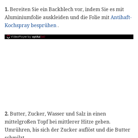
1.
Bereiten Sie ein Backblech vor, indem Sie es mit
Aluminiumfolie auskleiden und die Folie mit
Antihaft-
Kochspray besprühen
.
2.
Butter, Zucker, Wasser und Salz in einen
mittelgroßen Topf bei mittlerer Hitze geben.
Umrühren, bis sich der Zucker auflöst und die Butter
schmilzt.