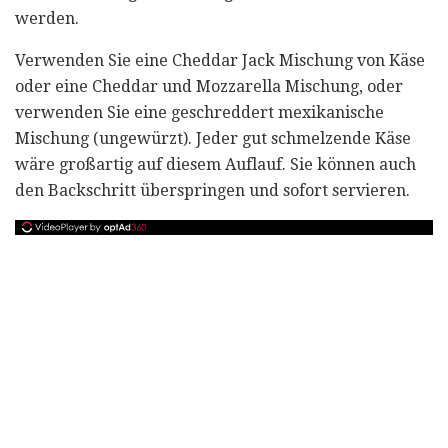
werden.
Verwenden Sie eine Cheddar Jack Mischung von Käse
oder eine Cheddar und Mozzarella Mischung, oder
verwenden Sie eine geschreddert mexikanische
Mischung (ungewürzt). Jeder gut schmelzende Käse
wäre großartig auf diesem Auflauf. Sie können auch
den Backschritt überspringen und sofort servieren.