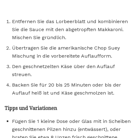
Entfernen Sie das Lorbeerblatt und kombinieren
Sie die Sauce mit den abgetropften Makkaroni.
Mischen Sie gründlich.
Übertragen Sie die amerikanische Chop Suey
Mischung in die vorbereitete Auflaufform.
Den geschnetzelten Käse über den Auflauf
streuen.
Backen Sie für 20 bis 25 Minuten oder bis der
Auflauf heiß ist und Käse geschmolzen ist.
Tipps und Variationen
Fügen Sie 1 kleine Dose oder Glas mit in Scheiben
geschnittenen Pilzen hinzu (entwässert), oder
braten Sie etwa 8 Unzen frisch geschnittene