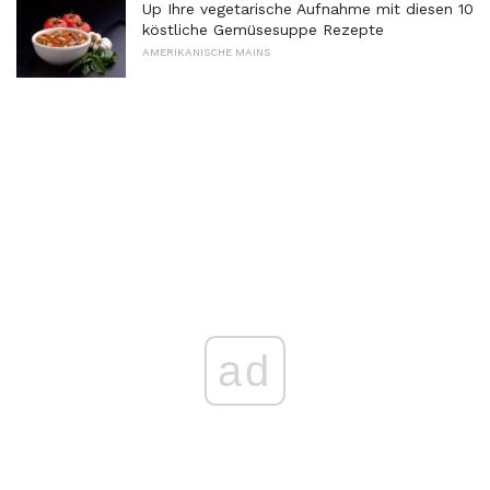
Up Ihre vegetarische Aufnahme mit diesen 10
köstliche Gemüsesuppe Rezepte
AMERIKANISCHE MAINS
ad