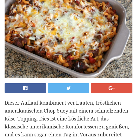
Dieser Auflauf kombiniert vertrauten, tröstlichen
amerikanischen Chop Suey mit einem schmelzenden
Käse-Topping. Dies ist eine köstliche Art, das
klassische amerikanische Komfortessen zu genießen,
und es kann sogar einen Tag im Voraus zubereitet