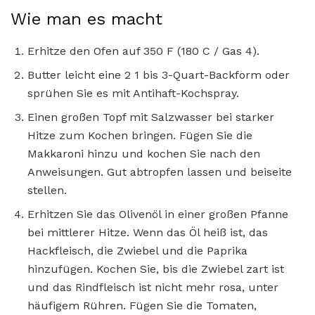
Wie man es macht
Erhitze den Ofen auf 350 F (180 C / Gas 4).
Butter leicht eine 2 1 bis 3-Quart-Backform oder
sprühen Sie es mit Antihaft-Kochspray.
Einen großen Topf mit Salzwasser bei starker
Hitze zum Kochen bringen. Fügen Sie die
Makkaroni hinzu und kochen Sie nach den
Anweisungen. Gut abtropfen lassen und beiseite
stellen.
Erhitzen Sie das Olivenöl in einer großen Pfanne
bei mittlerer Hitze. Wenn das Öl heiß ist, das
Hackfleisch, die Zwiebel und die Paprika
hinzufügen. Kochen Sie, bis die Zwiebel zart ist
und das Rindfleisch ist nicht mehr rosa, unter
häufigem Rühren. Fügen Sie die Tomaten,