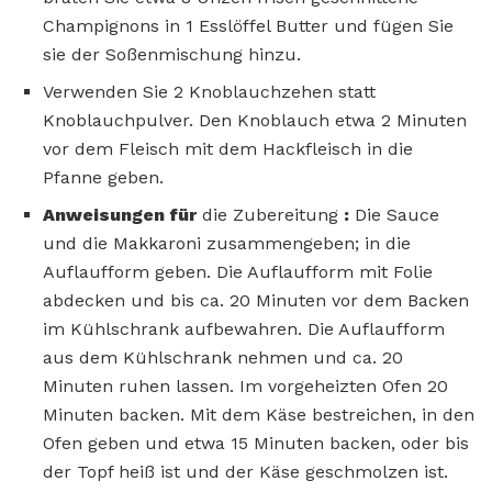
Champignons in 1 Esslöffel Butter und fügen Sie
sie der Soßenmischung hinzu.
Verwenden Sie 2 Knoblauchzehen statt
Knoblauchpulver. Den Knoblauch etwa 2 Minuten
vor dem Fleisch mit dem Hackfleisch in die
Pfanne geben.
Anweisungen für
die Zubereitung
:
Die Sauce
und die Makkaroni zusammengeben; in die
Auflaufform geben. Die Auflaufform mit Folie
abdecken und bis ca. 20 Minuten vor dem Backen
im Kühlschrank aufbewahren. Die Auflaufform
aus dem Kühlschrank nehmen und ca. 20
Minuten ruhen lassen. Im vorgeheizten Ofen 20
Minuten backen. Mit dem Käse bestreichen, in den
Ofen geben und etwa 15 Minuten backen, oder bis
der Topf heiß ist und der Käse geschmolzen ist.