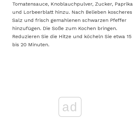
Tomatensauce, Knoblauchpulver, Zucker, Paprika
und Lorbeerblatt hinzu. Nach Belieben koscheres
Salz und frisch gemahlenen schwarzen Pfeffer
hinzufügen. Die Soße zum Kochen bringen.
Reduzieren Sie die Hitze und köcheln Sie etwa 15
bis 20 Minuten.
ad