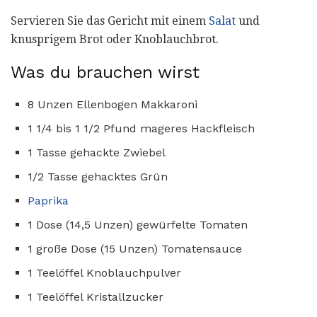
Servieren Sie das Gericht mit einem
Salat
und
knusprigem Brot oder Knoblauchbrot.
Was du brauchen wirst
8 Unzen Ellenbogen Makkaroni
1 1/4 bis 1 1/2 Pfund mageres Hackfleisch
1 Tasse gehackte Zwiebel
1/2 Tasse gehacktes Grün
Paprika
1 Dose (14,5 Unzen) gewürfelte Tomaten
1 große Dose (15 Unzen) Tomatensauce
1 Teelöffel Knoblauchpulver
1 Teelöffel Kristallzucker