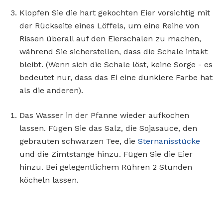
Klopfen Sie die hart gekochten Eier vorsichtig mit
der Rückseite eines Löffels, um eine Reihe von
Rissen überall auf den Eierschalen zu machen,
während Sie sicherstellen, dass die Schale intakt
bleibt. (Wenn sich die Schale löst, keine Sorge - es
bedeutet nur, dass das Ei eine dunklere Farbe hat
als die anderen).
Das Wasser in der Pfanne wieder aufkochen
lassen. Fügen Sie das Salz, die Sojasauce, den
gebrauten schwarzen Tee, die
Sternanisstücke
und die Zimtstange hinzu. Fügen Sie die Eier
hinzu. Bei gelegentlichem Rühren 2 Stunden
köcheln lassen.