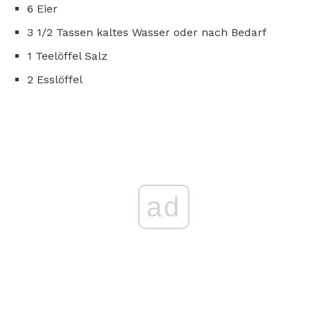
6 Eier
3 1/2 Tassen kaltes Wasser oder nach Bedarf
1 Teelöffel Salz
2 Esslöffel
ad