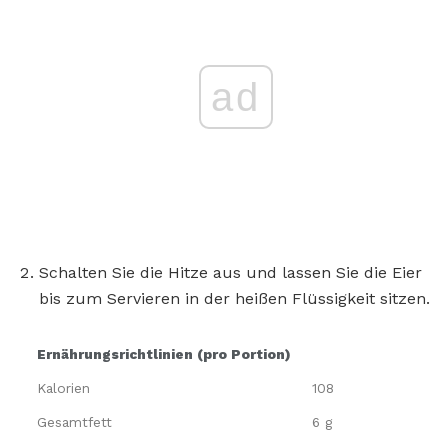
ad
Schalten Sie die Hitze aus und lassen Sie die Eier
bis zum Servieren in der heißen Flüssigkeit sitzen.
Ernährungsrichtlinien (pro Portion)
Kalorien
108
Gesamtfett
6 g