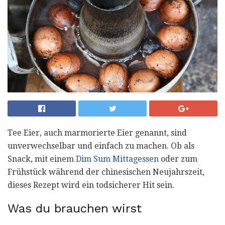
Tee Eier, auch marmorierte Eier genannt, sind
unverwechselbar und einfach zu machen. Ob als
Snack, mit einem
Dim Sum Mittagessen
oder zum
Frühstück während der chinesischen Neujahrszeit,
dieses Rezept wird ein todsicherer Hit sein.
Was du brauchen wirst