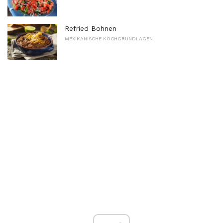
Refried Bohnen
MEXIKANISCHE KOCHGRUNDLAGEN