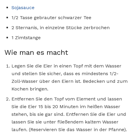
Sojasauce
1/2 Tasse gebrauter schwarzer Tee
2 Sternanis, in einzelne Stücke zerbrochen
1 Zimtstange
Wie man es macht
Legen Sie die Eier in einen Topf mit dem Wasser
und stellen Sie sicher, dass es mindestens 1/2-
Zoll-Wasser über den Eiern ist. Bedecken und zum
Kochen bringen.
Entfernen Sie den Topf vom Element und lassen
Sie die Eier 15 bis 20 Minuten im heißen Wasser
stehen, bis sie gar sind. Entfernen Sie die Eier und
lassen Sie sie unter fließendem kaltem Wasser
laufen. (Reservieren Sie das Wasser in der Pfanne).