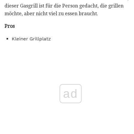
dieser Gasgrill ist für die Person gedacht, die grillen
möchte, aber nicht viel zu essen braucht.
Pros
Kleiner Grillplatz
ad