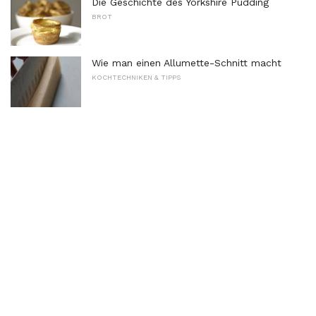
Die Geschichte des Yorkshire Pudding
BROT
Wie man einen Allumette-Schnitt macht
KOCHTECHNIKEN & TIPPS