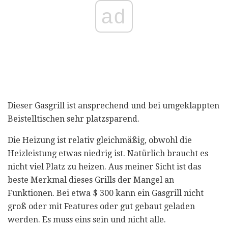
ad
Dieser Gasgrill ist ansprechend und bei umgeklappten
Beistelltischen sehr platzsparend.
Die Heizung ist relativ gleichmäßig, obwohl die
Heizleistung etwas niedrig ist. Natürlich braucht es
nicht viel Platz zu heizen. Aus meiner Sicht ist das
beste Merkmal dieses Grills der Mangel an
Funktionen. Bei etwa $ 300 kann ein Gasgrill nicht
groß oder mit Features oder gut gebaut geladen
werden. Es muss eins sein und nicht alle.