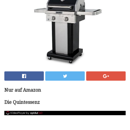
Nur auf Amazon
Die Quintessenz