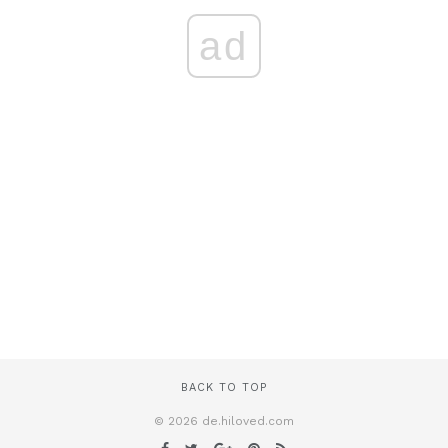
ad
BACK TO TOP
© 2026 de.hiloved.com