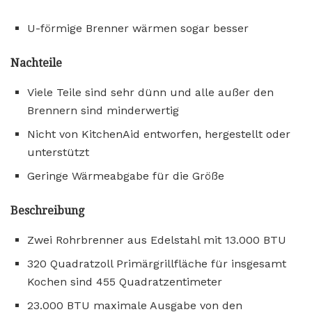
U-förmige Brenner wärmen sogar besser
Nachteile
Viele Teile sind sehr dünn und alle außer den
Brennern sind minderwertig
Nicht von KitchenAid entworfen, hergestellt oder
unterstützt
Geringe Wärmeabgabe für die Größe
Beschreibung
Zwei Rohrbrenner aus Edelstahl mit 13.000 BTU
320 Quadratzoll Primärgrillfläche für insgesamt
Kochen sind 455 Quadratzentimeter
23.000 BTU maximale Ausgabe von den