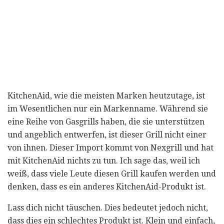
KitchenAid, wie die meisten Marken heutzutage, ist
im Wesentlichen nur ein Markenname. Während sie
eine Reihe von Gasgrills haben, die sie unterstützen
und angeblich entwerfen, ist dieser Grill nicht einer
von ihnen. Dieser Import kommt von Nexgrill und hat
mit KitchenAid nichts zu tun. Ich sage das, weil ich
weiß, dass viele Leute diesen Grill kaufen werden und
denken, dass es ein anderes KitchenAid-Produkt ist.
Lass dich nicht täuschen. Dies bedeutet jedoch nicht,
dass dies ein schlechtes Produkt ist. Klein und einfach,