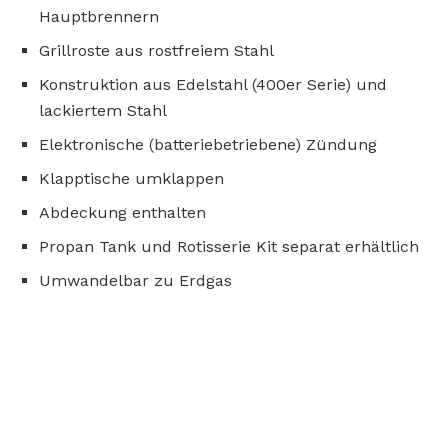
Hauptbrennern
Grillroste aus rostfreiem Stahl
Konstruktion aus Edelstahl (400er Serie) und
lackiertem Stahl
Elektronische (batteriebetriebene) Zündung
Klapptische umklappen
Abdeckung enthalten
Propan Tank und Rotisserie Kit separat erhältlich
Umwandelbar zu Erdgas