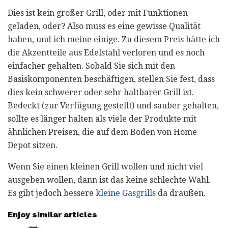
Dies ist kein großer Grill, oder mit Funktionen
geladen, oder? Also muss es eine gewisse Qualität
haben, und ich meine einige. Zu diesem Preis hätte ich
die Akzentteile aus Edelstahl verloren und es noch
einfacher gehalten. Sobald Sie sich mit den
Basiskomponenten beschäftigen, stellen Sie fest, dass
dies kein schwerer oder sehr haltbarer Grill ist.
Bedeckt (zur Verfügung gestellt) und sauber gehalten,
sollte es länger halten als viele der Produkte mit
ähnlichen Preisen, die auf dem Boden von Home
Depot sitzen.
Wenn Sie einen kleinen Grill wollen und nicht viel
ausgeben wollen, dann ist das keine schlechte Wahl.
Es gibt jedoch bessere
kleine Gasgrills
da draußen.
Enjoy similar articles