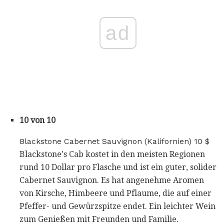
ad
10 von 10
Blackstone Cabernet Sauvignon (Kalifornien) 10 $
Blackstone's Cab kostet in den meisten Regionen
rund 10 Dollar pro Flasche und ist ein guter, solider
Cabernet Sauvignon. Es hat angenehme Aromen
von Kirsche, Himbeere und Pflaume, die auf einer
Pfeffer- und Gewürzspitze endet. Ein leichter Wein
zum Genießen mit Freunden und Familie.