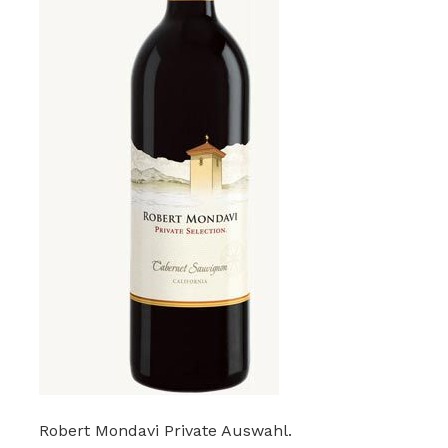
Robert Mondavi Private Auswahl.