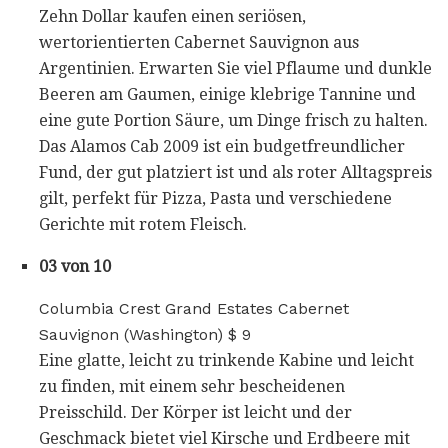
Zehn Dollar kaufen einen seriösen,
wertorientierten Cabernet Sauvignon aus
Argentinien. Erwarten Sie viel Pflaume und dunkle
Beeren am Gaumen, einige klebrige Tannine und
eine gute Portion Säure, um Dinge frisch zu halten.
Das Alamos Cab 2009 ist ein budgetfreundlicher
Fund, der gut platziert ist und als roter Alltagspreis
gilt, perfekt für Pizza, Pasta und verschiedene
Gerichte mit rotem Fleisch.
03 von 10
Columbia Crest Grand Estates Cabernet
Sauvignon (Washington) $ 9
Eine glatte, leicht zu trinkende Kabine und leicht
zu finden, mit einem sehr bescheidenen
Preisschild. Der Körper ist leicht und der
Geschmack bietet viel Kirsche und Erdbeere mit