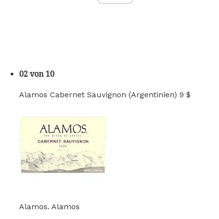
02 von 10
Alamos Cabernet Sauvignon (Argentinien) 9 $
Alamos. Alamos