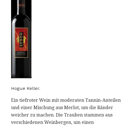
Hogue Keller.
Ein tiefroter Wein mit moderaten Tannin-Anteilen
und einer Mischung aus Merlot, um die Ränder
weicher zu machen. Die Trauben stammen aus
verschiedenen Weinbergen, um einen