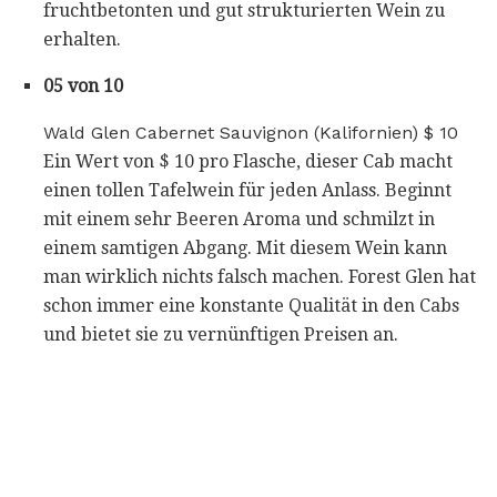
fruchtbetonten und gut strukturierten Wein zu
erhalten.
05 von 10
Wald Glen Cabernet Sauvignon (Kalifornien) $ 10
Ein Wert von $ 10 pro Flasche, dieser Cab macht
einen tollen Tafelwein für jeden Anlass. Beginnt
mit einem sehr Beeren Aroma und schmilzt in
einem samtigen Abgang. Mit diesem Wein kann
man wirklich nichts falsch machen. Forest Glen hat
schon immer eine konstante Qualität in den Cabs
und bietet sie zu vernünftigen Preisen an.