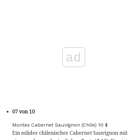
ad
07 von 10
Montes Cabernet Sauvignon (Chile) 10 $
Ein solider chilenischer Cabernet Sauvignon mit