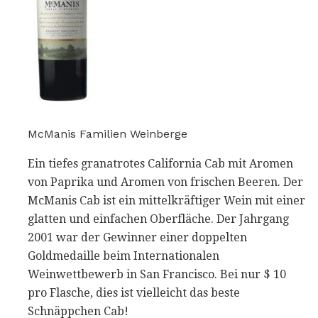
McManis Familien Weinberge
Ein tiefes granatrotes California Cab mit Aromen
von Paprika und Aromen von frischen Beeren. Der
McManis Cab ist ein mittelkräftiger Wein mit einer
glatten und einfachen Oberfläche. Der Jahrgang
2001 war der Gewinner einer doppelten
Goldmedaille beim Internationalen
Weinwettbewerb in San Francisco. Bei nur $ 10
pro Flasche, dies ist vielleicht das beste
Schnäppchen Cab!