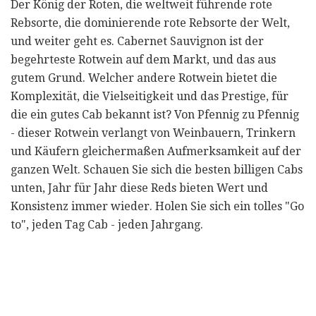
Der König der Roten, die weltweit führende rote
Rebsorte, die dominierende rote Rebsorte der Welt,
und weiter geht es. Cabernet Sauvignon ist der
begehrteste Rotwein auf dem Markt, und das aus
gutem Grund. Welcher andere Rotwein bietet die
Komplexität, die Vielseitigkeit und das Prestige, für
die ein gutes Cab bekannt ist? Von Pfennig zu Pfennig
- dieser Rotwein verlangt von Weinbauern, Trinkern
und Käufern gleichermaßen Aufmerksamkeit auf der
ganzen Welt. Schauen Sie sich die besten billigen Cabs
unten, Jahr für Jahr diese Reds bieten Wert und
Konsistenz immer wieder. Holen Sie sich ein tolles "Go
to", jeden Tag Cab - jeden Jahrgang.