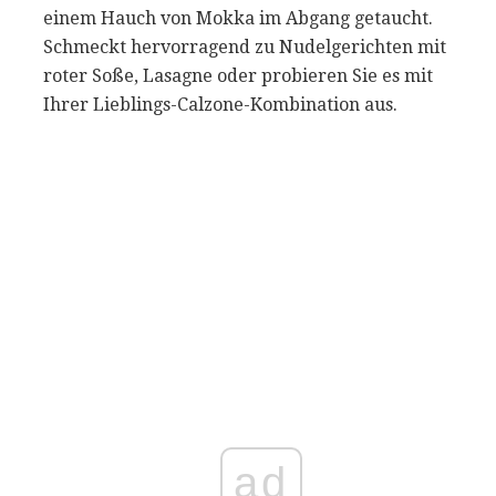
einem Hauch von Mokka im Abgang getaucht.
Schmeckt hervorragend zu Nudelgerichten mit
roter Soße, Lasagne oder probieren Sie es mit
Ihrer Lieblings-Calzone-Kombination aus.
ad