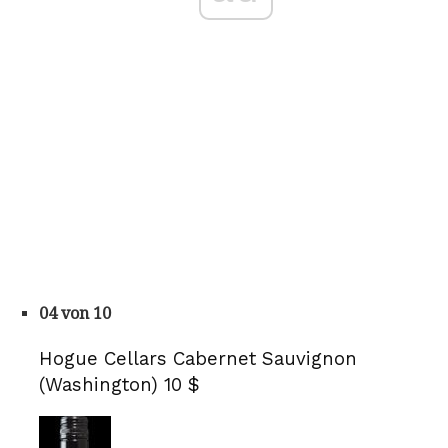
04 von 10
Hogue Cellars Cabernet Sauvignon
(Washington) 10 $