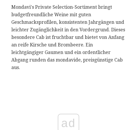
Mondavi's Private Selection-Sortiment bringt
budgetfreundliche Weine mit guten
Geschmacksprofilen, konsistenten Jahrgängen und
leichter Zugänglichkeit in den Vordergrund. Dieses
besondere Cab ist fruchtbar und bietet von Anfang
an reife Kirsche und Brombeere. Ein
leichtgängiger Gaumen und ein ordentlicher
Abgang runden das mondavide, preisgünstige Cab
aus.
ad